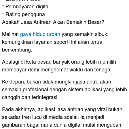
* Pembayaran digital
* Rating pengguna
Apakah Jasa Antrean Akan Semakin Besar?
Melihat
gaya hidup urban
yang semakin sibuk,
kemungkinan layanan seperti ini akan terus
berkembang.
Apalagi di kota besar, banyak orang lebih memilih
membayar demi menghemat waktu dan tenaga.
Ke depan, bukan tidak mungkin jasa antre akan
semakin profesional dengan sistem aplikasi yang lebih
canggih dan terintegrasi.
Pada akhirnya, aplikasi jasa antrian yang viral bukan
sekadar tren lucu di media sosial. Ia menjadi
gambaran bagaimana dunia digital mulai mengubah