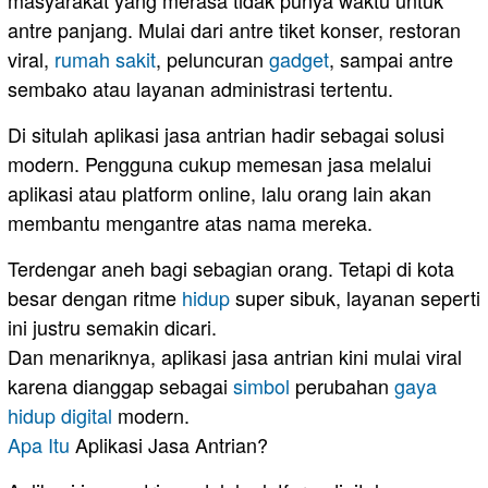
antre panjang. Mulai dari antre tiket konser, restoran
viral,
rumah
sakit
, peluncuran
gadget
, sampai antre
sembako atau layanan administrasi tertentu.
Di situlah aplikasi jasa antrian hadir sebagai solusi
modern. Pengguna cukup memesan jasa melalui
aplikasi atau platform online, lalu orang lain akan
membantu mengantre atas nama mereka.
Terdengar aneh bagi sebagian orang. Tetapi di kota
besar dengan ritme
hidup
super sibuk, layanan seperti
ini justru semakin dicari.
Dan menariknya, aplikasi jasa antrian kini mulai viral
karena dianggap sebagai
simbol
perubahan
gaya
hidup digital
modern.
Apa Itu
Aplikasi Jasa Antrian?