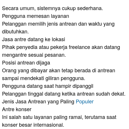
Secara umum, sistemnya cukup sederhana.
Pengguna memesan layanan
Pelanggan memilih jenis antrean dan waktu yang
dibutuhkan.
Jasa antre datang ke lokasi
Pihak penyedia atau pekerja freelance akan datang
mengantre sesuai pesanan.
Posisi antrean dijaga
Orang yang dibayar akan tetap berada di antrean
sampai mendekati giliran pengguna.
Pengguna datang saat hampir dipanggil
Pelanggan tinggal datang ketika antrean sudah dekat.
Jenis Jasa Antrean yang Paling
Populer
Antre konser
Ini salah satu layanan paling ramai, terutama saat
konser besar internasional.