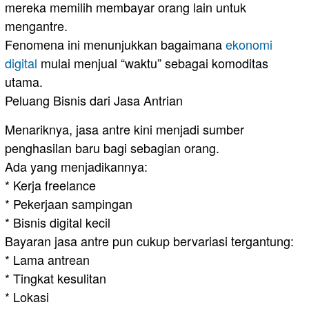
mereka memilih membayar orang lain untuk
mengantre.
Fenomena ini menunjukkan bagaimana
ekonomi
digital
mulai menjual “waktu” sebagai komoditas
utama.
Peluang Bisnis dari Jasa Antrian
Menariknya, jasa antre kini menjadi sumber
penghasilan baru bagi sebagian orang.
Ada yang menjadikannya:
* Kerja freelance
* Pekerjaan sampingan
* Bisnis digital kecil
Bayaran jasa antre pun cukup bervariasi tergantung:
* Lama antrean
* Tingkat kesulitan
* Lokasi