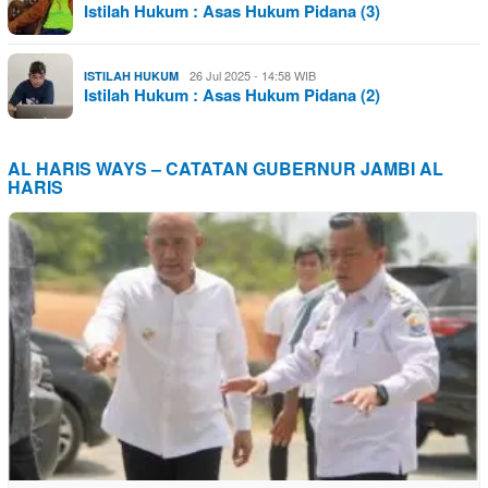
Istilah Hukum : Asas Hukum Pidana (3)
26 Jul 2025 - 14:58 WIB
ISTILAH HUKUM
Istilah Hukum : Asas Hukum Pidana (2)
AL HARIS WAYS – CATATAN GUBERNUR JAMBI AL
HARIS