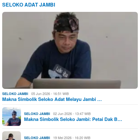
SELOKO ADAT JAMBI
05 Jun 2026 - 16:51 WIB
SELOKO JAMBI
Makna Simbolik Seloko Adat Melayu Jambi …
02 Jun 2026 - 13:47 WIB
SELOKO JAMBI
Makna Simbolik Seloko Jambi: Petai Dak B…
19 Mei 2026 - 16:20 WIB
SELOKO JAMBI