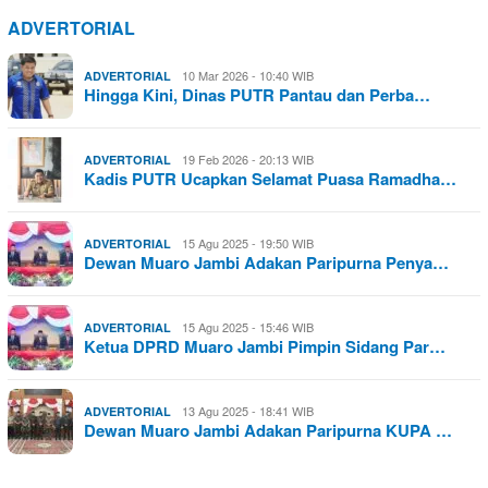
ADVERTORIAL
10 Mar 2026 - 10:40 WIB
ADVERTORIAL
Hingga Kini, Dinas PUTR Pantau dan Perba…
19 Feb 2026 - 20:13 WIB
ADVERTORIAL
Kadis PUTR Ucapkan Selamat Puasa Ramadha…
15 Agu 2025 - 19:50 WIB
ADVERTORIAL
Dewan Muaro Jambi Adakan Paripurna Penya…
15 Agu 2025 - 15:46 WIB
ADVERTORIAL
Ketua DPRD Muaro Jambi Pimpin Sidang Par…
13 Agu 2025 - 18:41 WIB
ADVERTORIAL
Dewan Muaro Jambi Adakan Paripurna KUPA …