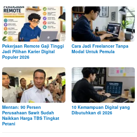
Pekerjaan Remote Gaji Tinggi
Cara Jadi Freelancer Tanpa
Jadi Pilihan Karier Digital
Modal Untuk Pemula
Populer 2026
Mentan: 90 Persen
10 Kemampuan Digital yang
Perusahaan Sawit Sudah
Dibutuhkan di 2026
Naikkan Harga TBS Tingkat
Petani