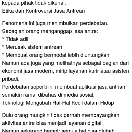
kepada pihak tidak dikenal.
Etika dan Kontroversi Jasa Antrean
Fenomena ini juga menimbulkan perdebatan.
Sebagian orang menganggap jasa antre:
* Tidak adil
* Merusak sistem antrean
* Membuat orang bermodal lebih diuntungkan
Namun ada juga yang melihatnya sebagai bagian dari
ekonomi jasa modern, mirip layanan kurir atau asisten
pribadi.
Perdebatan seperti ini membuat aplikasi jasa antrian
semakin ramai dibahas di media sosial.
Teknologi Mengubah Hal-Hal Kecil dalam Hidup
Dulu orang mungkin tidak pernah membayangkan
aktivitas antre bisa menjadi layanan digital.
Namun sekarang hampir semua hal bisa diubah