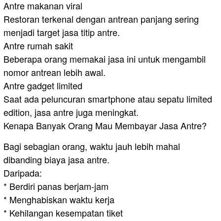
Antre makanan viral
Restoran terkenal dengan antrean panjang sering
menjadi target jasa titip antre.
Antre rumah sakit
Beberapa orang memakai jasa ini untuk mengambil
nomor antrean lebih awal.
Antre gadget limited
Saat ada peluncuran smartphone atau sepatu limited
edition, jasa antre juga meningkat.
Kenapa Banyak Orang Mau Membayar Jasa Antre?
Bagi sebagian orang, waktu jauh lebih mahal
dibanding biaya jasa antre.
Daripada:
* Berdiri panas berjam-jam
* Menghabiskan waktu kerja
* Kehilangan kesempatan tiket