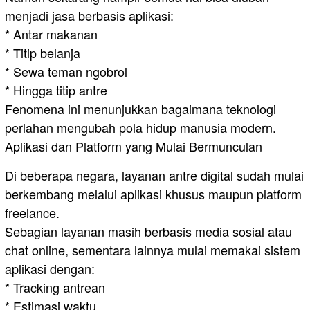
menjadi jasa berbasis aplikasi:
* Antar makanan
* Titip belanja
* Sewa teman ngobrol
* Hingga titip antre
Fenomena ini menunjukkan bagaimana teknologi
perlahan mengubah pola hidup manusia modern.
Aplikasi dan Platform yang Mulai Bermunculan
Di beberapa negara, layanan antre digital sudah mulai
berkembang melalui aplikasi khusus maupun platform
freelance.
Sebagian layanan masih berbasis media sosial atau
chat online, sementara lainnya mulai memakai sistem
aplikasi dengan:
* Tracking antrean
* Estimasi waktu