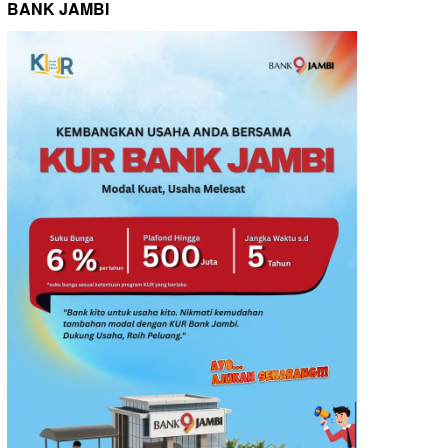
BANK JAMBI