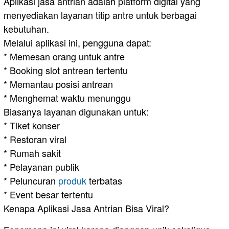
Aplikasi jasa antrian adalah platform digital yang
menyediakan layanan titip antre untuk berbagai
kebutuhan.
Melalui aplikasi ini, pengguna dapat:
* Memesan orang untuk antre
* Booking slot antrean tertentu
* Memantau posisi antrean
* Menghemat waktu menunggu
Biasanya layanan digunakan untuk:
* Tiket konser
* Restoran viral
* Rumah sakit
* Pelayanan publik
* Peluncuran
produk
terbatas
* Event besar tertentu
Kenapa Aplikasi Jasa Antrian Bisa Viral?