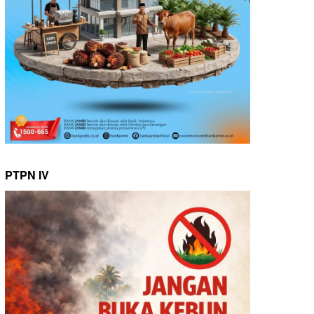
PTPN IV