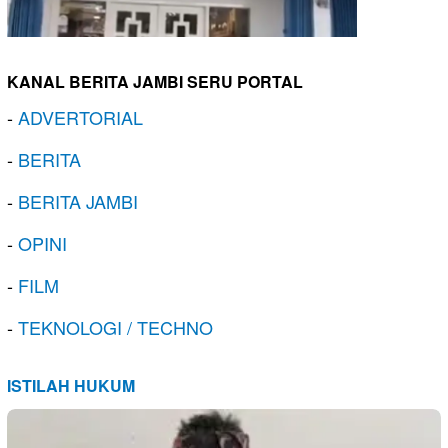
KANAL BERITA JAMBI SERU PORTAL
-
ADVERTORIAL
-
BERITA
-
BERITA JAMBI
-
OPINI
-
FILM
-
TEKNOLOGI / TECHNO
ISTILAH HUKUM