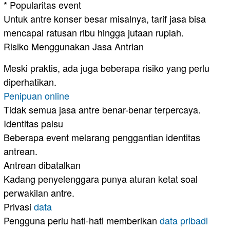
* Popularitas event
Untuk antre konser besar misalnya, tarif jasa bisa
mencapai ratusan ribu hingga jutaan rupiah.
Risiko Menggunakan Jasa Antrian
Meski praktis, ada juga beberapa risiko yang perlu
diperhatikan.
Penipuan online
Tidak semua jasa antre benar-benar terpercaya.
Identitas palsu
Beberapa event melarang penggantian identitas
antrean.
Antrean dibatalkan
Kadang penyelenggara punya aturan ketat soal
perwakilan antre.
Privasi
data
Pengguna perlu hati-hati memberikan
data pribadi