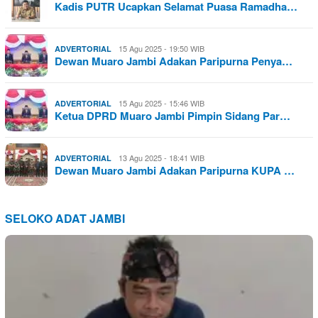
Kadis PUTR Ucapkan Selamat Puasa Ramadha…
15 Agu 2025 - 19:50 WIB
ADVERTORIAL
Dewan Muaro Jambi Adakan Paripurna Penya…
15 Agu 2025 - 15:46 WIB
ADVERTORIAL
Ketua DPRD Muaro Jambi Pimpin Sidang Par…
13 Agu 2025 - 18:41 WIB
ADVERTORIAL
Dewan Muaro Jambi Adakan Paripurna KUPA …
SELOKO ADAT JAMBI