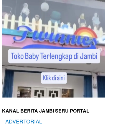
KANAL BERITA JAMBI SERU PORTAL
-
ADVERTORIAL