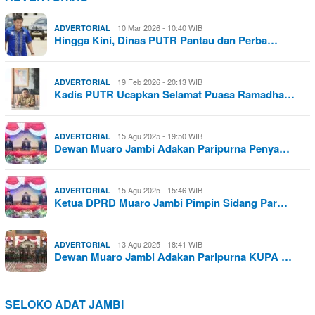
10 Mar 2026 - 10:40 WIB
ADVERTORIAL
Hingga Kini, Dinas PUTR Pantau dan Perba…
19 Feb 2026 - 20:13 WIB
ADVERTORIAL
Kadis PUTR Ucapkan Selamat Puasa Ramadha…
15 Agu 2025 - 19:50 WIB
ADVERTORIAL
Dewan Muaro Jambi Adakan Paripurna Penya…
15 Agu 2025 - 15:46 WIB
ADVERTORIAL
Ketua DPRD Muaro Jambi Pimpin Sidang Par…
13 Agu 2025 - 18:41 WIB
ADVERTORIAL
Dewan Muaro Jambi Adakan Paripurna KUPA …
SELOKO ADAT JAMBI