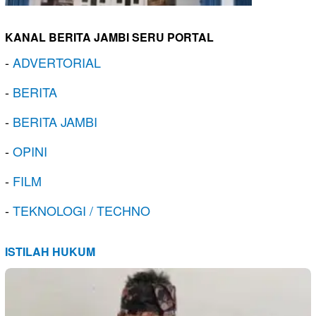
KANAL BERITA JAMBI SERU PORTAL
-
ADVERTORIAL
-
BERITA
-
BERITA JAMBI
-
OPINI
-
FILM
-
TEKNOLOGI / TECHNO
ISTILAH HUKUM