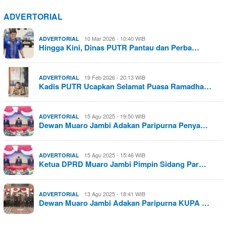
ADVERTORIAL
10 Mar 2026 - 10:40 WIB
ADVERTORIAL
Hingga Kini, Dinas PUTR Pantau dan Perba…
19 Feb 2026 - 20:13 WIB
ADVERTORIAL
Kadis PUTR Ucapkan Selamat Puasa Ramadha…
15 Agu 2025 - 19:50 WIB
ADVERTORIAL
Dewan Muaro Jambi Adakan Paripurna Penya…
15 Agu 2025 - 15:46 WIB
ADVERTORIAL
Ketua DPRD Muaro Jambi Pimpin Sidang Par…
13 Agu 2025 - 18:41 WIB
ADVERTORIAL
Dewan Muaro Jambi Adakan Paripurna KUPA …