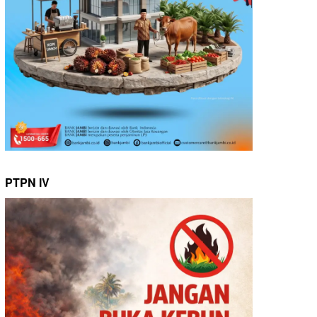
PTPN IV