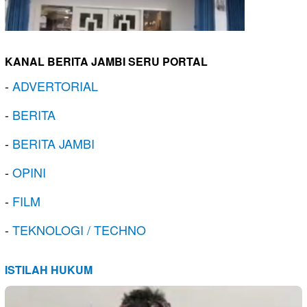
KANAL BERITA JAMBI SERU PORTAL
-
ADVERTORIAL
-
BERITA
-
BERITA JAMBI
-
OPINI
-
FILM
-
TEKNOLOGI / TECHNO
ISTILAH HUKUM