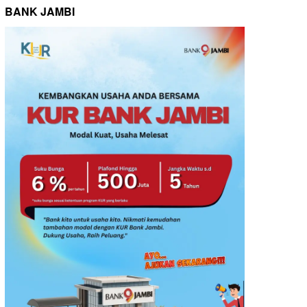
BANK JAMBI