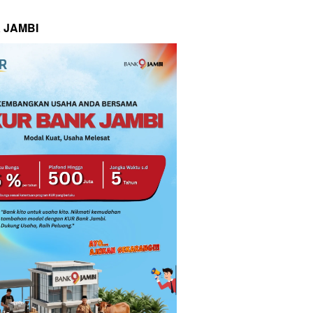
 JAMBI