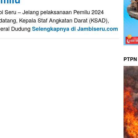
i Seru – Jelang pelaksanaan Pemilu 2024
atang, Kepala Staf Angkatan Darat (KSAD),
eral Dudung
Selengkapnya di Jambiseru.com
PTPN 