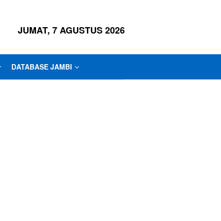
JUMAT, 7 AGUSTUS 2026
DATABASE JAMBI