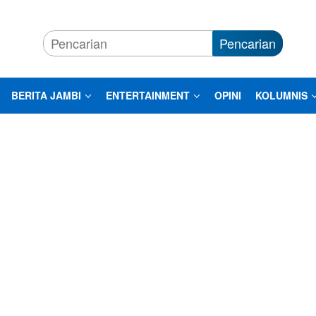
Pencarian
BERITA JAMBI
ENTERTAINMENT
OPINI
KOLUMNIS