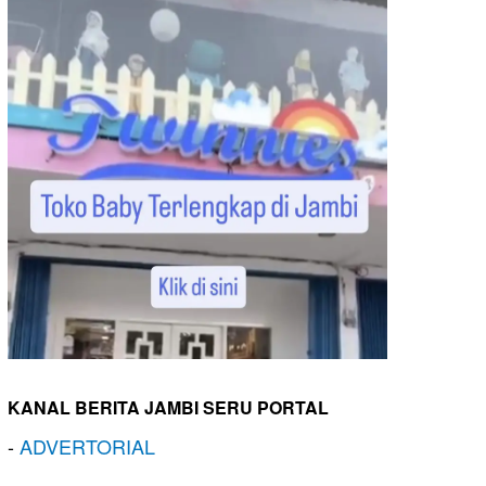
KANAL BERITA JAMBI SERU PORTAL
-
ADVERTORIAL