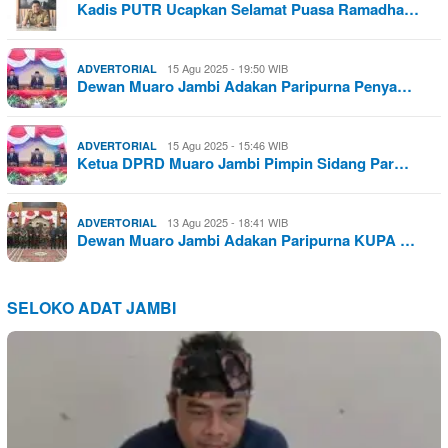
Kadis PUTR Ucapkan Selamat Puasa Ramadha…
15 Agu 2025 - 19:50 WIB
ADVERTORIAL
Dewan Muaro Jambi Adakan Paripurna Penya…
15 Agu 2025 - 15:46 WIB
ADVERTORIAL
Ketua DPRD Muaro Jambi Pimpin Sidang Par…
13 Agu 2025 - 18:41 WIB
ADVERTORIAL
Dewan Muaro Jambi Adakan Paripurna KUPA …
SELOKO ADAT JAMBI