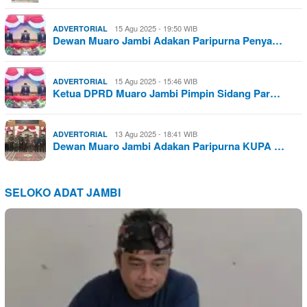
15 Agu 2025 - 19:50 WIB
ADVERTORIAL
Dewan Muaro Jambi Adakan Paripurna Penya…
15 Agu 2025 - 15:46 WIB
ADVERTORIAL
Ketua DPRD Muaro Jambi Pimpin Sidang Par…
13 Agu 2025 - 18:41 WIB
ADVERTORIAL
Dewan Muaro Jambi Adakan Paripurna KUPA …
SELOKO ADAT JAMBI