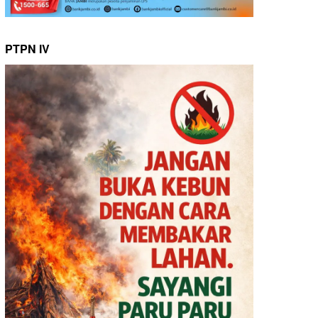
PTPN IV