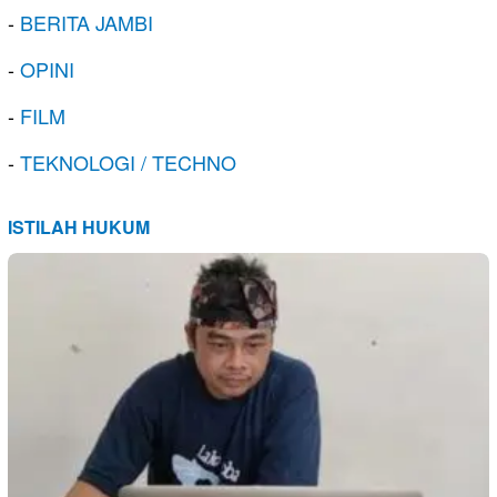
-
BERITA JAMBI
-
OPINI
-
FILM
-
TEKNOLOGI / TECHNO
ISTILAH HUKUM