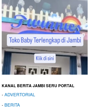
KANAL BERITA JAMBI SERU PORTAL
-
ADVERTORIAL
-
BERITA