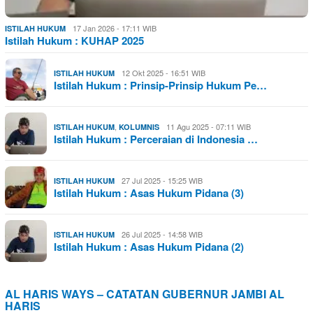
17 Jan 2026 - 17:11 WIB
ISTILAH HUKUM
Istilah Hukum : KUHAP 2025
12 Okt 2025 - 16:51 WIB
ISTILAH HUKUM
Istilah Hukum : Prinsip-Prinsip Hukum Pe…
,
11 Agu 2025 - 07:11 WIB
ISTILAH HUKUM
KOLUMNIS
Istilah Hukum : Perceraian di Indonesia …
27 Jul 2025 - 15:25 WIB
ISTILAH HUKUM
Istilah Hukum : Asas Hukum Pidana (3)
26 Jul 2025 - 14:58 WIB
ISTILAH HUKUM
Istilah Hukum : Asas Hukum Pidana (2)
AL HARIS WAYS – CATATAN GUBERNUR JAMBI AL
HARIS