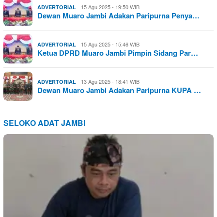
15 Agu 2025 - 19:50 WIB
ADVERTORIAL
Dewan Muaro Jambi Adakan Paripurna Penya…
15 Agu 2025 - 15:46 WIB
ADVERTORIAL
Ketua DPRD Muaro Jambi Pimpin Sidang Par…
13 Agu 2025 - 18:41 WIB
ADVERTORIAL
Dewan Muaro Jambi Adakan Paripurna KUPA …
SELOKO ADAT JAMBI