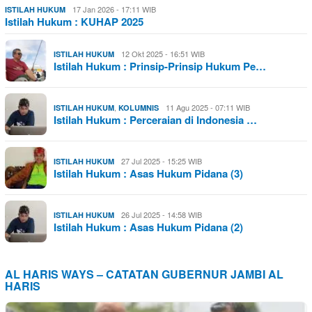
17 Jan 2026 - 17:11 WIB
ISTILAH HUKUM
Istilah Hukum : KUHAP 2025
12 Okt 2025 - 16:51 WIB
ISTILAH HUKUM
Istilah Hukum : Prinsip-Prinsip Hukum Pe…
,
11 Agu 2025 - 07:11 WIB
ISTILAH HUKUM
KOLUMNIS
Istilah Hukum : Perceraian di Indonesia …
27 Jul 2025 - 15:25 WIB
ISTILAH HUKUM
Istilah Hukum : Asas Hukum Pidana (3)
26 Jul 2025 - 14:58 WIB
ISTILAH HUKUM
Istilah Hukum : Asas Hukum Pidana (2)
AL HARIS WAYS – CATATAN GUBERNUR JAMBI AL
HARIS