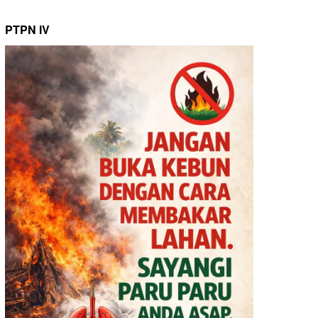
PTPN IV