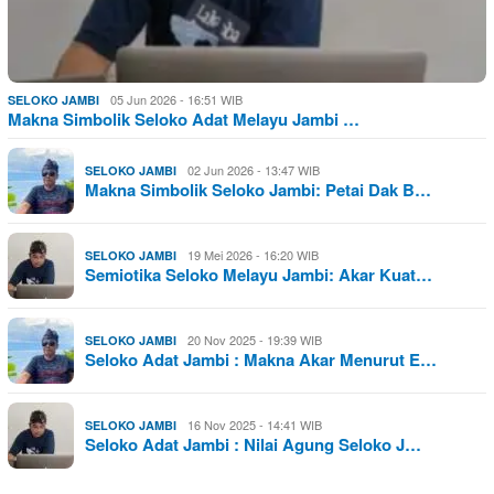
05 Jun 2026 - 16:51 WIB
SELOKO JAMBI
Makna Simbolik Seloko Adat Melayu Jambi …
02 Jun 2026 - 13:47 WIB
SELOKO JAMBI
Makna Simbolik Seloko Jambi: Petai Dak B…
19 Mei 2026 - 16:20 WIB
SELOKO JAMBI
Semiotika Seloko Melayu Jambi: Akar Kuat…
20 Nov 2025 - 19:39 WIB
SELOKO JAMBI
Seloko Adat Jambi : Makna Akar Menurut E…
16 Nov 2025 - 14:41 WIB
SELOKO JAMBI
Seloko Adat Jambi : Nilai Agung Seloko J…