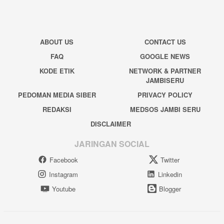
ABOUT US
CONTACT US
FAQ
GOOGLE NEWS
KODE ETIK
NETWORK & PARTNER
JAMBISERU
PEDOMAN MEDIA SIBER
PRIVACY POLICY
REDAKSI
MEDSOS JAMBI SERU
DISCLAIMER
JARINGAN SOCIAL
Facebook
Twitter
Instagram
Linkedin
Youtube
Blogger