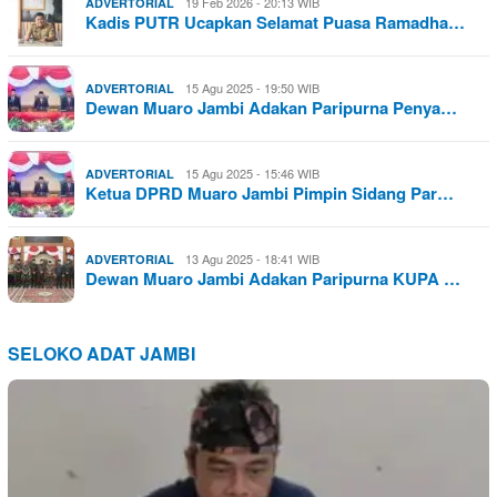
19 Feb 2026 - 20:13 WIB
ADVERTORIAL
Kadis PUTR Ucapkan Selamat Puasa Ramadha…
15 Agu 2025 - 19:50 WIB
ADVERTORIAL
Dewan Muaro Jambi Adakan Paripurna Penya…
15 Agu 2025 - 15:46 WIB
ADVERTORIAL
Ketua DPRD Muaro Jambi Pimpin Sidang Par…
13 Agu 2025 - 18:41 WIB
ADVERTORIAL
Dewan Muaro Jambi Adakan Paripurna KUPA …
SELOKO ADAT JAMBI