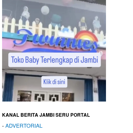
KANAL BERITA JAMBI SERU PORTAL
-
ADVERTORIAL