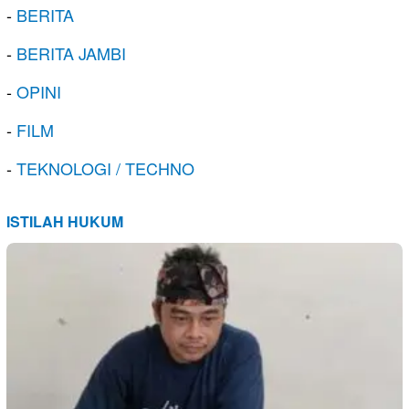
-
BERITA
-
BERITA JAMBI
-
OPINI
-
FILM
-
TEKNOLOGI / TECHNO
ISTILAH HUKUM