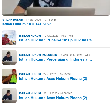
17 Jan 2026 - 17:11 WIB
ISTILAH HUKUM
Istilah Hukum : KUHAP 2025
12 Okt 2025 - 16:51 WIB
ISTILAH HUKUM
Istilah Hukum : Prinsip-Prinsip Hukum Pe…
,
11 Agu 2025 - 07:11 WIB
ISTILAH HUKUM
KOLUMNIS
Istilah Hukum : Perceraian di Indonesia …
27 Jul 2025 - 15:25 WIB
ISTILAH HUKUM
Istilah Hukum : Asas Hukum Pidana (3)
26 Jul 2025 - 14:58 WIB
ISTILAH HUKUM
Istilah Hukum : Asas Hukum Pidana (2)