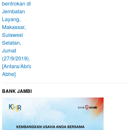
BANK JAMBI