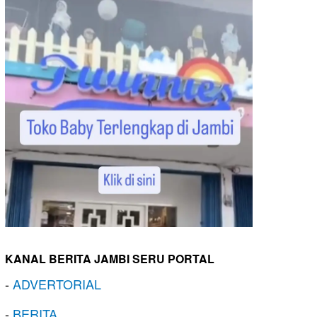
KANAL BERITA JAMBI SERU PORTAL
-
ADVERTORIAL
-
BERITA