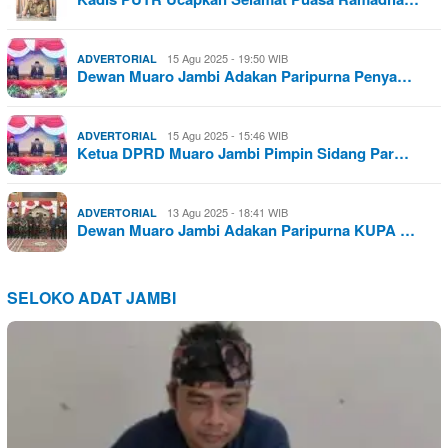
15 Agu 2025 - 19:50 WIB
ADVERTORIAL
Dewan Muaro Jambi Adakan Paripurna Penya…
15 Agu 2025 - 15:46 WIB
ADVERTORIAL
Ketua DPRD Muaro Jambi Pimpin Sidang Par…
13 Agu 2025 - 18:41 WIB
ADVERTORIAL
Dewan Muaro Jambi Adakan Paripurna KUPA …
SELOKO ADAT JAMBI