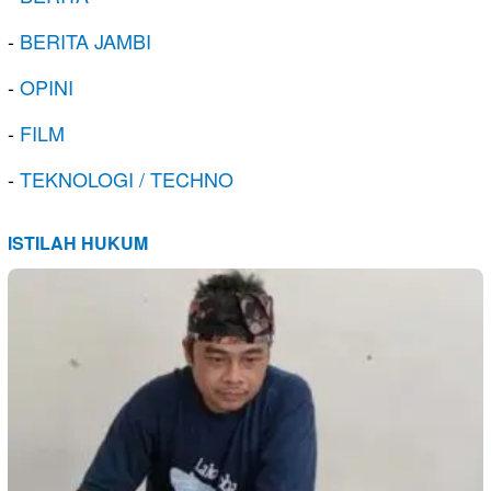
-
BERITA JAMBI
-
OPINI
-
FILM
-
TEKNOLOGI / TECHNO
ISTILAH HUKUM