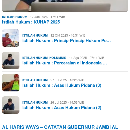
17 Jan 2026 - 17:11 WIB
ISTILAH HUKUM
Istilah Hukum : KUHAP 2025
12 Okt 2025 - 16:51 WIB
ISTILAH HUKUM
Istilah Hukum : Prinsip-Prinsip Hukum Pe…
,
11 Agu 2025 - 07:11 WIB
ISTILAH HUKUM
KOLUMNIS
Istilah Hukum : Perceraian di Indonesia …
27 Jul 2025 - 15:25 WIB
ISTILAH HUKUM
Istilah Hukum : Asas Hukum Pidana (3)
26 Jul 2025 - 14:58 WIB
ISTILAH HUKUM
Istilah Hukum : Asas Hukum Pidana (2)
AL HARIS WAYS – CATATAN GUBERNUR JAMBI AL