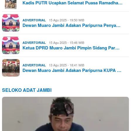
Kadis PUTR Ucapkan Selamat Puasa Ramadha…
15 Agu 2025 - 19:50 WIB
ADVERTORIAL
Dewan Muaro Jambi Adakan Paripurna Penya…
15 Agu 2025 - 15:46 WIB
ADVERTORIAL
Ketua DPRD Muaro Jambi Pimpin Sidang Par…
13 Agu 2025 - 18:41 WIB
ADVERTORIAL
Dewan Muaro Jambi Adakan Paripurna KUPA …
SELOKO ADAT JAMBI