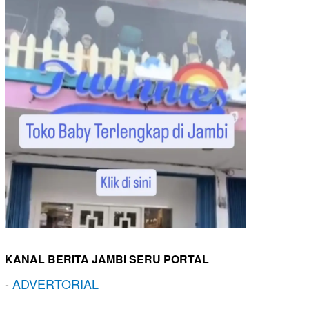
KANAL BERITA JAMBI SERU PORTAL
-
ADVERTORIAL