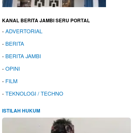
KANAL BERITA JAMBI SERU PORTAL
-
ADVERTORIAL
-
BERITA
-
BERITA JAMBI
-
OPINI
-
FILM
-
TEKNOLOGI / TECHNO
ISTILAH HUKUM