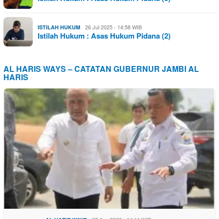
26 Jul 2025 - 14:58 WIB
ISTILAH HUKUM
Istilah Hukum : Asas Hukum Pidana (2)
AL HARIS WAYS – CATATAN GUBERNUR JAMBI AL
HARIS