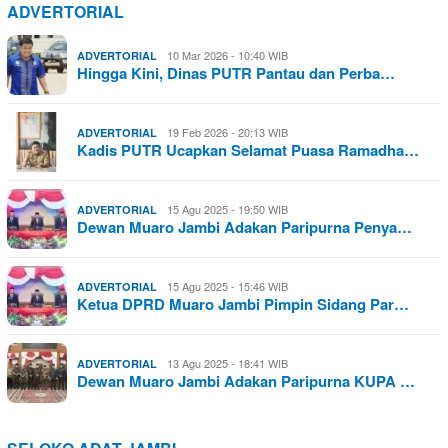
ADVERTORIAL
10 Mar 2026 - 10:40 WIB
ADVERTORIAL
Hingga Kini, Dinas PUTR Pantau dan Perba…
19 Feb 2026 - 20:13 WIB
ADVERTORIAL
Kadis PUTR Ucapkan Selamat Puasa Ramadha…
15 Agu 2025 - 19:50 WIB
ADVERTORIAL
Dewan Muaro Jambi Adakan Paripurna Penya…
15 Agu 2025 - 15:46 WIB
ADVERTORIAL
Ketua DPRD Muaro Jambi Pimpin Sidang Par…
13 Agu 2025 - 18:41 WIB
ADVERTORIAL
Dewan Muaro Jambi Adakan Paripurna KUPA …