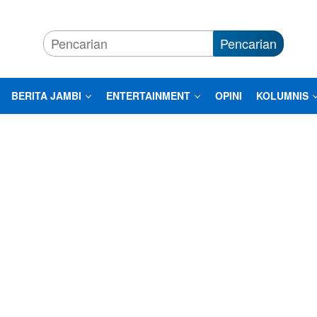
Pencarian
BERITA JAMBI
ENTERTAINMENT
OPINI
KOLUMNIS