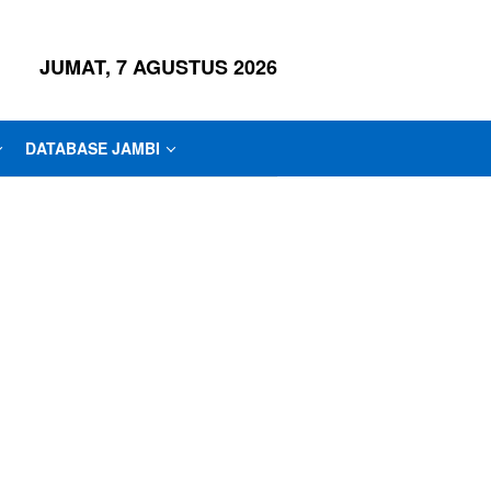
JUMAT, 7 AGUSTUS 2026
DATABASE JAMBI