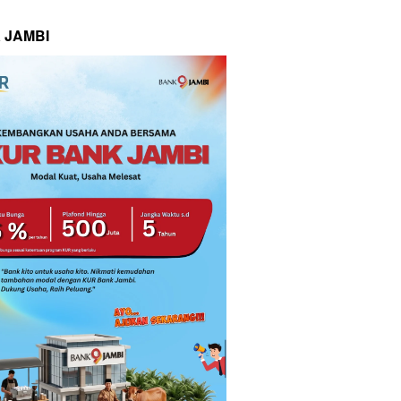
 JAMBI