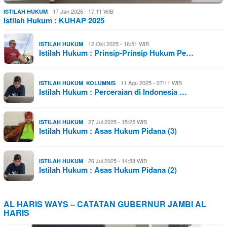
17 Jan 2026 - 17:11 WIB
ISTILAH HUKUM
Istilah Hukum : KUHAP 2025
12 Okt 2025 - 16:51 WIB
ISTILAH HUKUM
Istilah Hukum : Prinsip-Prinsip Hukum Pe…
,
11 Agu 2025 - 07:11 WIB
ISTILAH HUKUM
KOLUMNIS
Istilah Hukum : Perceraian di Indonesia …
27 Jul 2025 - 15:25 WIB
ISTILAH HUKUM
Istilah Hukum : Asas Hukum Pidana (3)
26 Jul 2025 - 14:58 WIB
ISTILAH HUKUM
Istilah Hukum : Asas Hukum Pidana (2)
AL HARIS WAYS – CATATAN GUBERNUR JAMBI AL
HARIS