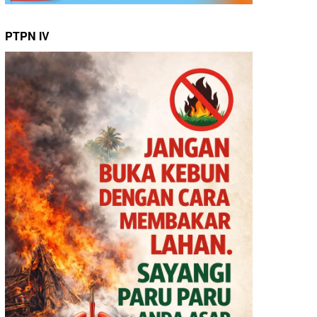
PTPN IV