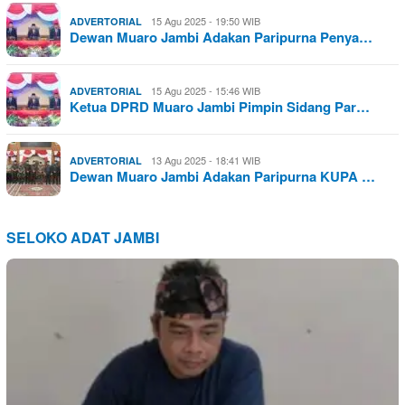
15 Agu 2025 - 19:50 WIB
ADVERTORIAL
Dewan Muaro Jambi Adakan Paripurna Penya…
15 Agu 2025 - 15:46 WIB
ADVERTORIAL
Ketua DPRD Muaro Jambi Pimpin Sidang Par…
13 Agu 2025 - 18:41 WIB
ADVERTORIAL
Dewan Muaro Jambi Adakan Paripurna KUPA …
SELOKO ADAT JAMBI