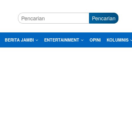
Pencarian
BERITA JAMBI
ENTERTAINMENT
OPINI
KOLUMNIS