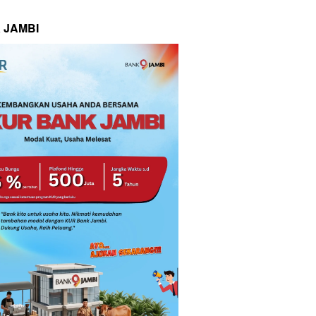
 JAMBI