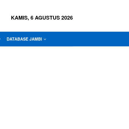
KAMIS, 6 AGUSTUS 2026
DATABASE JAMBI