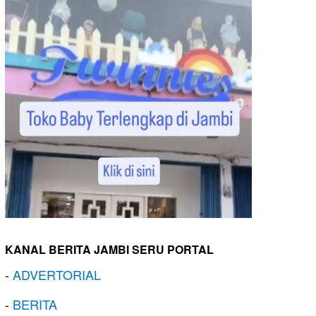
KANAL BERITA JAMBI SERU PORTAL
-
ADVERTORIAL
-
BERITA