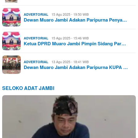
15 Agu 2025 - 19:50 WIB
ADVERTORIAL
Dewan Muaro Jambi Adakan Paripurna Penya…
15 Agu 2025 - 15:46 WIB
ADVERTORIAL
Ketua DPRD Muaro Jambi Pimpin Sidang Par…
13 Agu 2025 - 18:41 WIB
ADVERTORIAL
Dewan Muaro Jambi Adakan Paripurna KUPA …
SELOKO ADAT JAMBI