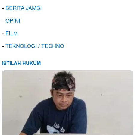
-
BERITA JAMBI
-
OPINI
-
FILM
-
TEKNOLOGI / TECHNO
ISTILAH HUKUM