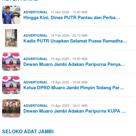
10 Mar 2026 - 10:40 WIB
ADVERTORIAL
Hingga Kini, Dinas PUTR Pantau dan Perba…
19 Feb 2026 - 20:13 WIB
ADVERTORIAL
Kadis PUTR Ucapkan Selamat Puasa Ramadha…
15 Agu 2025 - 19:50 WIB
ADVERTORIAL
Dewan Muaro Jambi Adakan Paripurna Penya…
15 Agu 2025 - 15:46 WIB
ADVERTORIAL
Ketua DPRD Muaro Jambi Pimpin Sidang Par…
13 Agu 2025 - 18:41 WIB
ADVERTORIAL
Dewan Muaro Jambi Adakan Paripurna KUPA …
SELOKO ADAT JAMBI