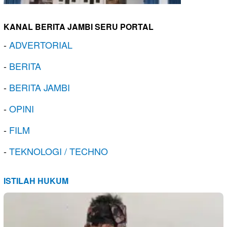
KANAL BERITA JAMBI SERU PORTAL
-
ADVERTORIAL
-
BERITA
-
BERITA JAMBI
-
OPINI
-
FILM
-
TEKNOLOGI / TECHNO
ISTILAH HUKUM