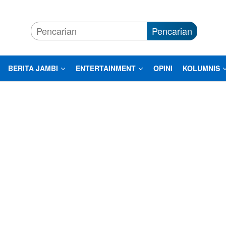
Pencarian
BERITA JAMBI
ENTERTAINMENT
OPINI
KOLUMNIS