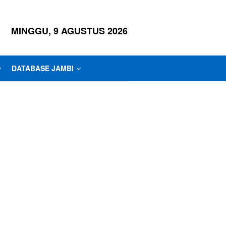
MINGGU, 9 AGUSTUS 2026
DATABASE JAMBI