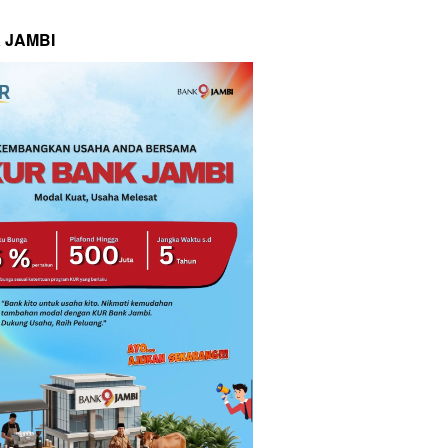
 JAMBI