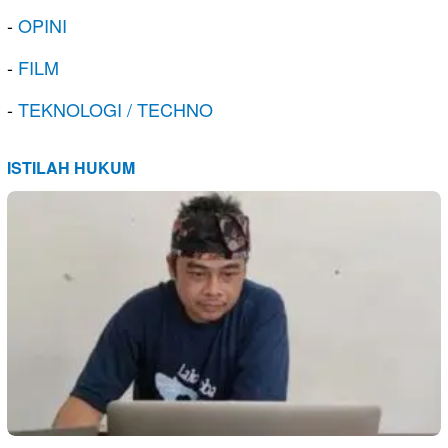
-
OPINI
-
FILM
-
TEKNOLOGI / TECHNO
ISTILAH HUKUM