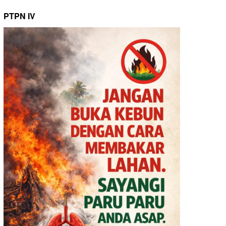
PTPN IV