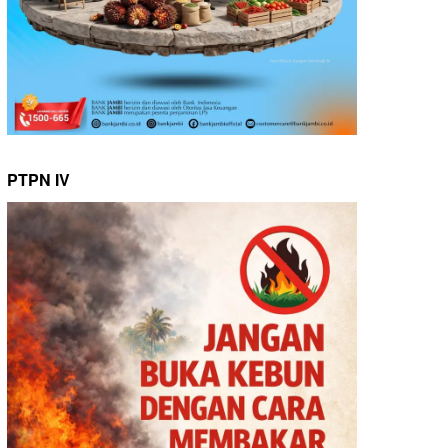
PTPN IV