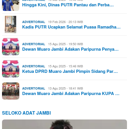
Hingga Kini, Dinas PUTR Pantau dan Perba…
19 Feb 2026 - 20:13 WIB
ADVERTORIAL
Kadis PUTR Ucapkan Selamat Puasa Ramadha…
15 Agu 2025 - 19:50 WIB
ADVERTORIAL
Dewan Muaro Jambi Adakan Paripurna Penya…
15 Agu 2025 - 15:46 WIB
ADVERTORIAL
Ketua DPRD Muaro Jambi Pimpin Sidang Par…
13 Agu 2025 - 18:41 WIB
ADVERTORIAL
Dewan Muaro Jambi Adakan Paripurna KUPA …
SELOKO ADAT JAMBI