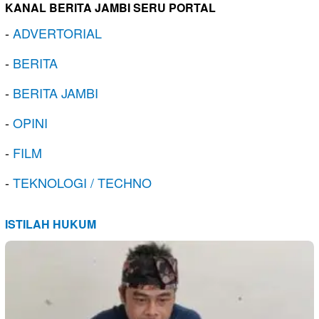
KANAL BERITA JAMBI SERU PORTAL
-
ADVERTORIAL
-
BERITA
-
BERITA JAMBI
-
OPINI
-
FILM
-
TEKNOLOGI / TECHNO
ISTILAH HUKUM