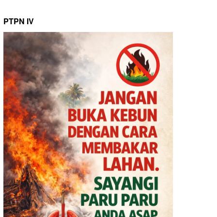
PTPN IV