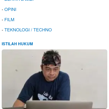
-
OPINI
-
FILM
-
TEKNOLOGI / TECHNO
ISTILAH HUKUM