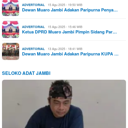
15 Agu 2025 - 19:50 WIB
ADVERTORIAL
Dewan Muaro Jambi Adakan Paripurna Penya…
15 Agu 2025 - 15:46 WIB
ADVERTORIAL
Ketua DPRD Muaro Jambi Pimpin Sidang Par…
13 Agu 2025 - 18:41 WIB
ADVERTORIAL
Dewan Muaro Jambi Adakan Paripurna KUPA …
SELOKO ADAT JAMBI