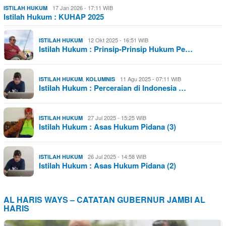
17 Jan 2026 - 17:11 WIB
ISTILAH HUKUM
Istilah Hukum : KUHAP 2025
12 Okt 2025 - 16:51 WIB
ISTILAH HUKUM
Istilah Hukum : Prinsip-Prinsip Hukum Pe…
,
11 Agu 2025 - 07:11 WIB
ISTILAH HUKUM
KOLUMNIS
Istilah Hukum : Perceraian di Indonesia …
27 Jul 2025 - 15:25 WIB
ISTILAH HUKUM
Istilah Hukum : Asas Hukum Pidana (3)
26 Jul 2025 - 14:58 WIB
ISTILAH HUKUM
Istilah Hukum : Asas Hukum Pidana (2)
AL HARIS WAYS – CATATAN GUBERNUR JAMBI AL
HARIS