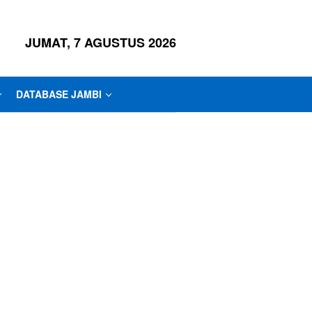
JUMAT, 7 AGUSTUS 2026
DATABASE JAMBI