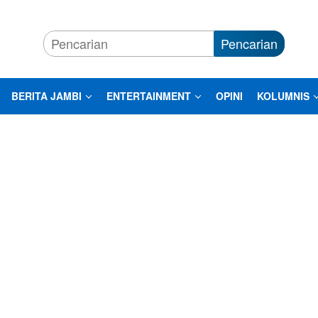
Pencarian
BERITA JAMBI
ENTERTAINMENT
OPINI
KOLUMNIS