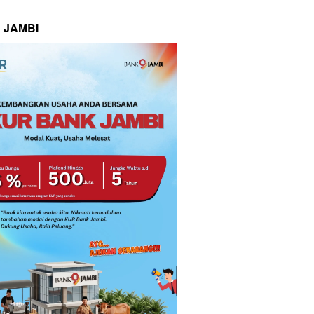
 JAMBI