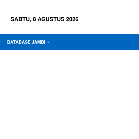
SABTU, 8 AGUSTUS 2026
DATABASE JAMBI