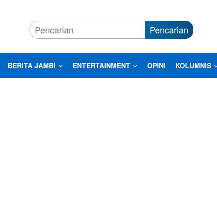
Pencarian
BERITA JAMBI
ENTERTAINMENT
OPINI
KOLUMNIS