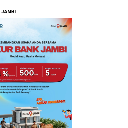
 JAMBI