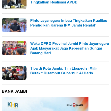
Tingkatkan Realisasi APBD
Pinto Jayanegara Imbau Tingkatkan Kualitas
Pendidikan Karena IPM Jambi Rendah
Waka DPRD Provinsi Jambi Pinto Jayanegara
Ajak Masyarakat Jaga Kebersihan Sungai
Batang Hari
Tiba di Kota Jambi, Tim Ekspedisi Milir
Berakit Disambut Gubernur Al Haris
BANK JAMBI