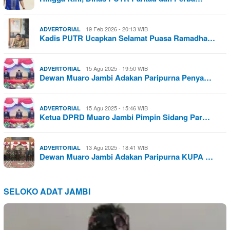
19 Feb 2026 - 20:13 WIB
ADVERTORIAL
Kadis PUTR Ucapkan Selamat Puasa Ramadha…
15 Agu 2025 - 19:50 WIB
ADVERTORIAL
Dewan Muaro Jambi Adakan Paripurna Penya…
15 Agu 2025 - 15:46 WIB
ADVERTORIAL
Ketua DPRD Muaro Jambi Pimpin Sidang Par…
13 Agu 2025 - 18:41 WIB
ADVERTORIAL
Dewan Muaro Jambi Adakan Paripurna KUPA …
SELOKO ADAT JAMBI