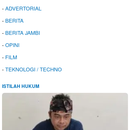
-
ADVERTORIAL
-
BERITA
-
BERITA JAMBI
-
OPINI
-
FILM
-
TEKNOLOGI / TECHNO
ISTILAH HUKUM