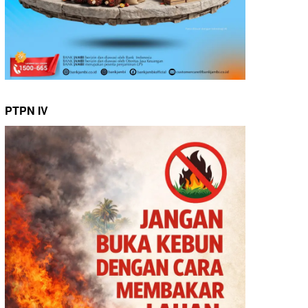
PTPN IV