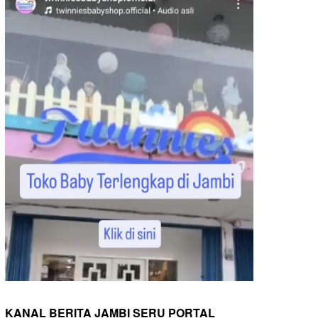
KANAL BERITA JAMBI SERU PORTAL