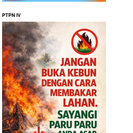
PTPN IV