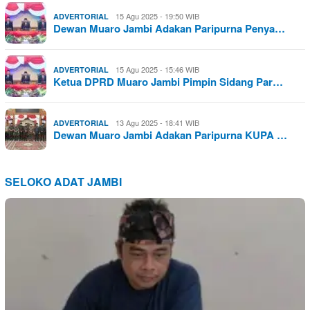
15 Agu 2025 - 19:50 WIB
ADVERTORIAL
Dewan Muaro Jambi Adakan Paripurna Penya…
15 Agu 2025 - 15:46 WIB
ADVERTORIAL
Ketua DPRD Muaro Jambi Pimpin Sidang Par…
13 Agu 2025 - 18:41 WIB
ADVERTORIAL
Dewan Muaro Jambi Adakan Paripurna KUPA …
SELOKO ADAT JAMBI