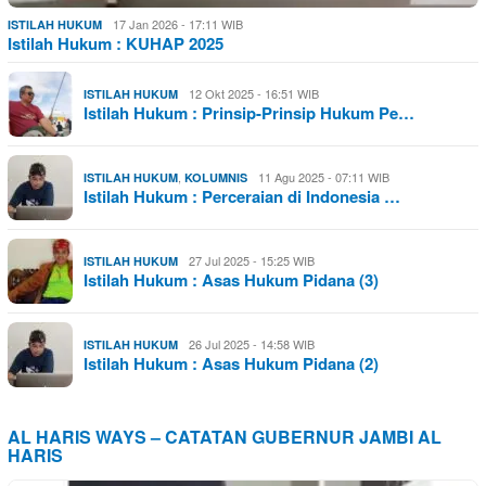
17 Jan 2026 - 17:11 WIB
ISTILAH HUKUM
Istilah Hukum : KUHAP 2025
12 Okt 2025 - 16:51 WIB
ISTILAH HUKUM
Istilah Hukum : Prinsip-Prinsip Hukum Pe…
,
11 Agu 2025 - 07:11 WIB
ISTILAH HUKUM
KOLUMNIS
Istilah Hukum : Perceraian di Indonesia …
27 Jul 2025 - 15:25 WIB
ISTILAH HUKUM
Istilah Hukum : Asas Hukum Pidana (3)
26 Jul 2025 - 14:58 WIB
ISTILAH HUKUM
Istilah Hukum : Asas Hukum Pidana (2)
AL HARIS WAYS – CATATAN GUBERNUR JAMBI AL
HARIS