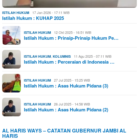
17 Jan 2026 - 17:11 WIB
ISTILAH HUKUM
Istilah Hukum : KUHAP 2025
12 Okt 2025 - 16:51 WIB
ISTILAH HUKUM
Istilah Hukum : Prinsip-Prinsip Hukum Pe…
,
11 Agu 2025 - 07:11 WIB
ISTILAH HUKUM
KOLUMNIS
Istilah Hukum : Perceraian di Indonesia …
27 Jul 2025 - 15:25 WIB
ISTILAH HUKUM
Istilah Hukum : Asas Hukum Pidana (3)
26 Jul 2025 - 14:58 WIB
ISTILAH HUKUM
Istilah Hukum : Asas Hukum Pidana (2)
AL HARIS WAYS – CATATAN GUBERNUR JAMBI AL
HARIS