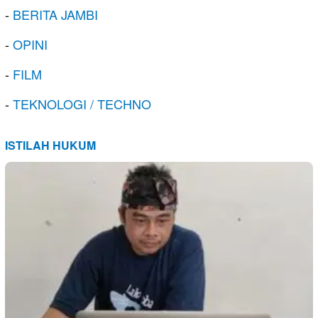
-
BERITA JAMBI
-
OPINI
-
FILM
-
TEKNOLOGI / TECHNO
ISTILAH HUKUM