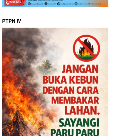
PTPN IV