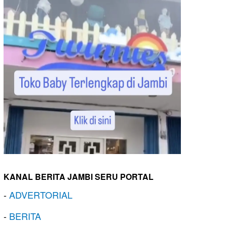
KANAL BERITA JAMBI SERU PORTAL
-
ADVERTORIAL
-
BERITA