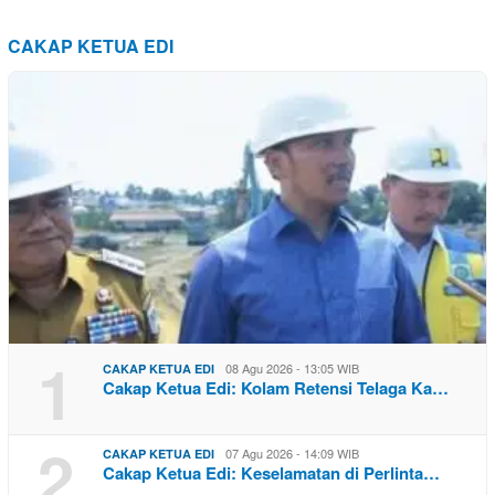
CAKAP KETUA EDI
1
08 Agu 2026 - 13:05 WIB
CAKAP KETUA EDI
Cakap Ketua Edi: Kolam Retensi Telaga Ka…
2
07 Agu 2026 - 14:09 WIB
CAKAP KETUA EDI
Cakap Ketua Edi: Keselamatan di Perlinta…