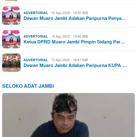
15 Agu 2025 - 19:50 WIB
ADVERTORIAL
Dewan Muaro Jambi Adakan Paripurna Penya…
15 Agu 2025 - 15:46 WIB
ADVERTORIAL
Ketua DPRD Muaro Jambi Pimpin Sidang Par…
13 Agu 2025 - 18:41 WIB
ADVERTORIAL
Dewan Muaro Jambi Adakan Paripurna KUPA …
SELOKO ADAT JAMBI