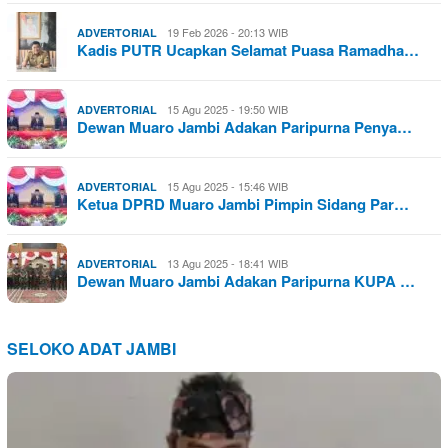
19 Feb 2026 - 20:13 WIB
ADVERTORIAL
Kadis PUTR Ucapkan Selamat Puasa Ramadha…
15 Agu 2025 - 19:50 WIB
ADVERTORIAL
Dewan Muaro Jambi Adakan Paripurna Penya…
15 Agu 2025 - 15:46 WIB
ADVERTORIAL
Ketua DPRD Muaro Jambi Pimpin Sidang Par…
13 Agu 2025 - 18:41 WIB
ADVERTORIAL
Dewan Muaro Jambi Adakan Paripurna KUPA …
SELOKO ADAT JAMBI