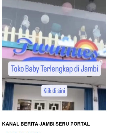
KANAL BERITA JAMBI SERU PORTAL