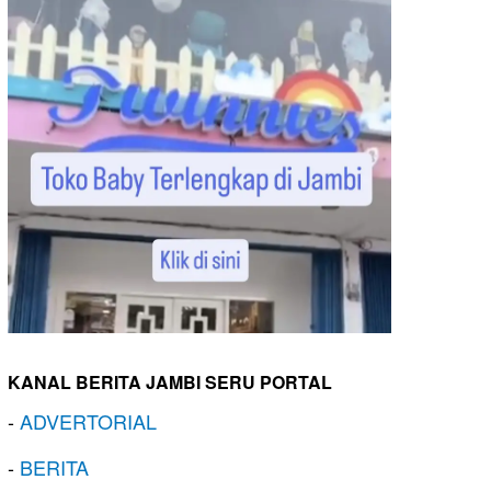
KANAL BERITA JAMBI SERU PORTAL
-
ADVERTORIAL
-
BERITA