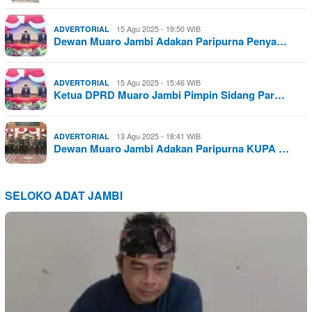
15 Agu 2025 - 19:50 WIB
ADVERTORIAL
Dewan Muaro Jambi Adakan Paripurna Penya…
15 Agu 2025 - 15:46 WIB
ADVERTORIAL
Ketua DPRD Muaro Jambi Pimpin Sidang Par…
13 Agu 2025 - 18:41 WIB
ADVERTORIAL
Dewan Muaro Jambi Adakan Paripurna KUPA …
SELOKO ADAT JAMBI