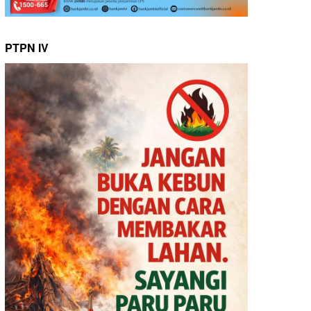
PTPN IV