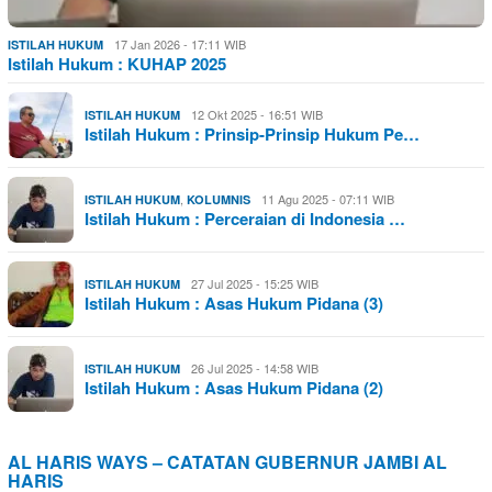
17 Jan 2026 - 17:11 WIB
ISTILAH HUKUM
Istilah Hukum : KUHAP 2025
12 Okt 2025 - 16:51 WIB
ISTILAH HUKUM
Istilah Hukum : Prinsip-Prinsip Hukum Pe…
,
11 Agu 2025 - 07:11 WIB
ISTILAH HUKUM
KOLUMNIS
Istilah Hukum : Perceraian di Indonesia …
27 Jul 2025 - 15:25 WIB
ISTILAH HUKUM
Istilah Hukum : Asas Hukum Pidana (3)
26 Jul 2025 - 14:58 WIB
ISTILAH HUKUM
Istilah Hukum : Asas Hukum Pidana (2)
AL HARIS WAYS – CATATAN GUBERNUR JAMBI AL
HARIS