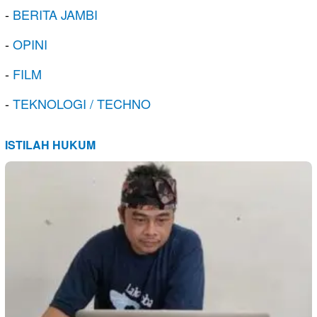
-
BERITA JAMBI
-
OPINI
-
FILM
-
TEKNOLOGI / TECHNO
ISTILAH HUKUM