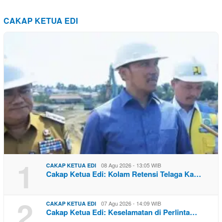
CAKAP KETUA EDI
1
08 Agu 2026 - 13:05 WIB
CAKAP KETUA EDI
Cakap Ketua Edi: Kolam Retensi Telaga Ka…
2
07 Agu 2026 - 14:09 WIB
CAKAP KETUA EDI
Cakap Ketua Edi: Keselamatan di Perlinta…