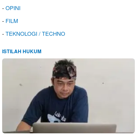
-
OPINI
-
FILM
-
TEKNOLOGI / TECHNO
ISTILAH HUKUM