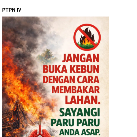
PTPN IV