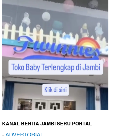
KANAL BERITA JAMBI SERU PORTAL
-
ADVERTORIAL