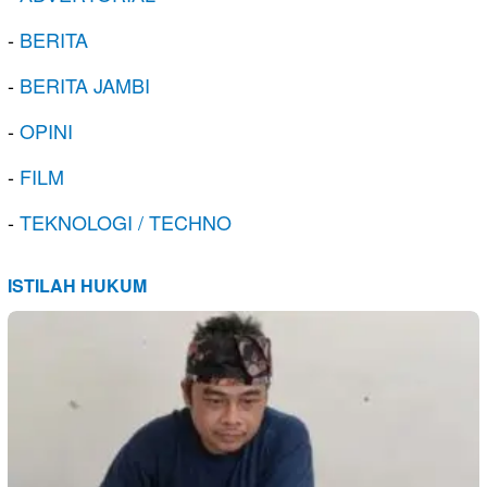
-
BERITA
-
BERITA JAMBI
-
OPINI
-
FILM
-
TEKNOLOGI / TECHNO
ISTILAH HUKUM