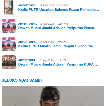
19 Feb 2026 - 20:13 WIB
ADVERTORIAL
Kadis PUTR Ucapkan Selamat Puasa Ramadha…
15 Agu 2025 - 19:50 WIB
ADVERTORIAL
Dewan Muaro Jambi Adakan Paripurna Penya…
15 Agu 2025 - 15:46 WIB
ADVERTORIAL
Ketua DPRD Muaro Jambi Pimpin Sidang Par…
13 Agu 2025 - 18:41 WIB
ADVERTORIAL
Dewan Muaro Jambi Adakan Paripurna KUPA …
SELOKO ADAT JAMBI