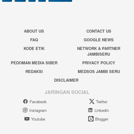
ABOUT US
CONTACT US
FAQ
GOOGLE NEWS
KODE ETIK
NETWORK & PARTNER
JAMBISERU
PEDOMAN MEDIA SIBER
PRIVACY POLICY
REDAKSI
MEDSOS JAMBI SERU
DISCLAIMER
JARINGAN SOCIAL
Facebook
Twitter
Instagram
Linkedin
Youtube
Blogger