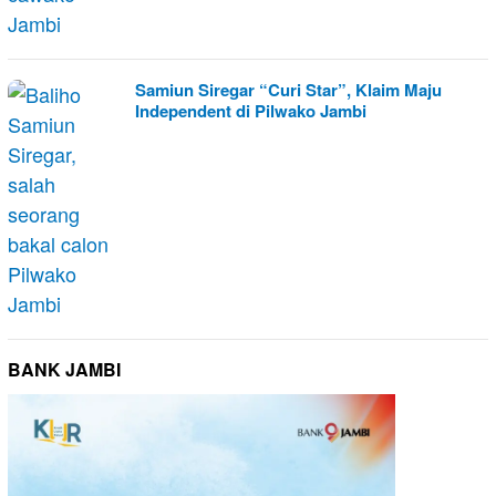
Samiun Siregar “Curi Star”, Klaim Maju
Independent di Pilwako Jambi
BANK JAMBI