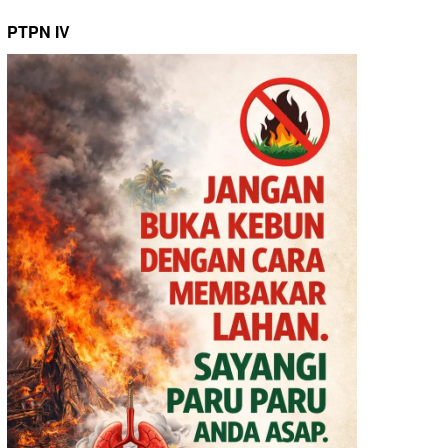
PTPN IV