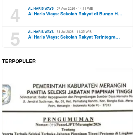
4
07 Agu 2026 - 14:11 WIB
AL HARIS WAYS
Al Haris Ways: Sekolah Rakyat di Bungo H…
5
31 Jul 2026 - 11:35 WIB
AL HARIS WAYS
Al Haris Ways: Sekolah Rakyat Terintegra…
TERPOPULER