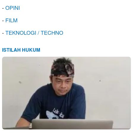
-
OPINI
-
FILM
-
TEKNOLOGI / TECHNO
ISTILAH HUKUM