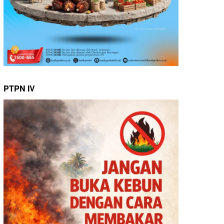
PTPN IV