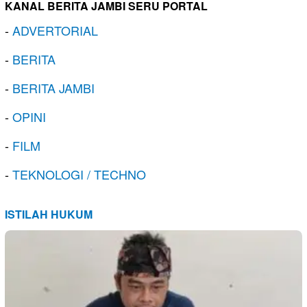
KANAL BERITA JAMBI SERU PORTAL
-
ADVERTORIAL
-
BERITA
-
BERITA JAMBI
-
OPINI
-
FILM
-
TEKNOLOGI / TECHNO
ISTILAH HUKUM