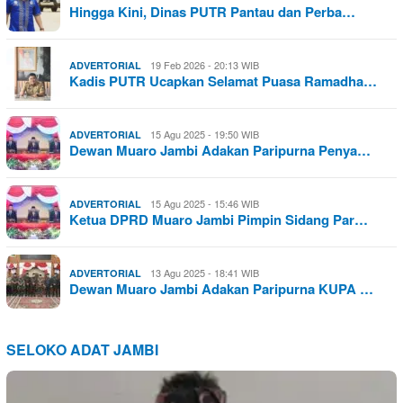
Hingga Kini, Dinas PUTR Pantau dan Perba…
19 Feb 2026 - 20:13 WIB
ADVERTORIAL
Kadis PUTR Ucapkan Selamat Puasa Ramadha…
15 Agu 2025 - 19:50 WIB
ADVERTORIAL
Dewan Muaro Jambi Adakan Paripurna Penya…
15 Agu 2025 - 15:46 WIB
ADVERTORIAL
Ketua DPRD Muaro Jambi Pimpin Sidang Par…
13 Agu 2025 - 18:41 WIB
ADVERTORIAL
Dewan Muaro Jambi Adakan Paripurna KUPA …
SELOKO ADAT JAMBI