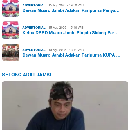
15 Agu 2025 - 19:50 WIB
ADVERTORIAL
Dewan Muaro Jambi Adakan Paripurna Penya…
15 Agu 2025 - 15:46 WIB
ADVERTORIAL
Ketua DPRD Muaro Jambi Pimpin Sidang Par…
13 Agu 2025 - 18:41 WIB
ADVERTORIAL
Dewan Muaro Jambi Adakan Paripurna KUPA …
SELOKO ADAT JAMBI