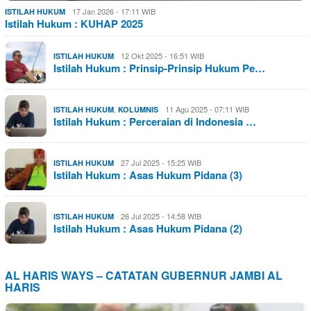
17 Jan 2026 - 17:11 WIB
ISTILAH HUKUM
Istilah Hukum : KUHAP 2025
12 Okt 2025 - 16:51 WIB
ISTILAH HUKUM
Istilah Hukum : Prinsip-Prinsip Hukum Pe…
,
11 Agu 2025 - 07:11 WIB
ISTILAH HUKUM
KOLUMNIS
Istilah Hukum : Perceraian di Indonesia …
27 Jul 2025 - 15:25 WIB
ISTILAH HUKUM
Istilah Hukum : Asas Hukum Pidana (3)
26 Jul 2025 - 14:58 WIB
ISTILAH HUKUM
Istilah Hukum : Asas Hukum Pidana (2)
AL HARIS WAYS – CATATAN GUBERNUR JAMBI AL
HARIS