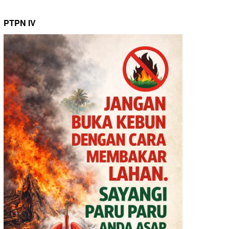
PTPN IV