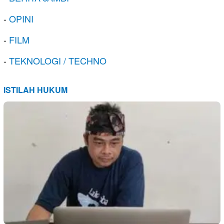
-
OPINI
-
FILM
-
TEKNOLOGI / TECHNO
ISTILAH HUKUM