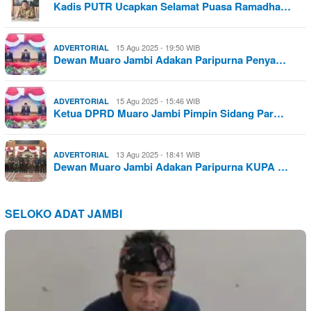
Kadis PUTR Ucapkan Selamat Puasa Ramadha…
15 Agu 2025 - 19:50 WIB
ADVERTORIAL
Dewan Muaro Jambi Adakan Paripurna Penya…
15 Agu 2025 - 15:46 WIB
ADVERTORIAL
Ketua DPRD Muaro Jambi Pimpin Sidang Par…
13 Agu 2025 - 18:41 WIB
ADVERTORIAL
Dewan Muaro Jambi Adakan Paripurna KUPA …
SELOKO ADAT JAMBI