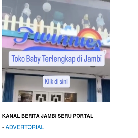
KANAL BERITA JAMBI SERU PORTAL
-
ADVERTORIAL