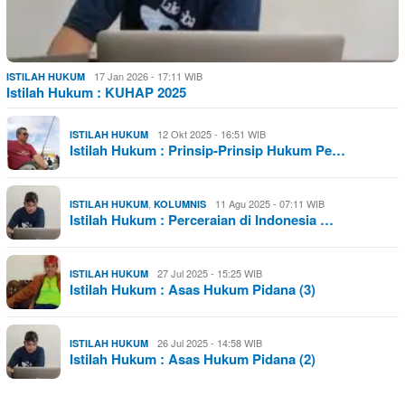
17 Jan 2026 - 17:11 WIB
ISTILAH HUKUM
Istilah Hukum : KUHAP 2025
12 Okt 2025 - 16:51 WIB
ISTILAH HUKUM
Istilah Hukum : Prinsip-Prinsip Hukum Pe…
,
11 Agu 2025 - 07:11 WIB
ISTILAH HUKUM
KOLUMNIS
Istilah Hukum : Perceraian di Indonesia …
27 Jul 2025 - 15:25 WIB
ISTILAH HUKUM
Istilah Hukum : Asas Hukum Pidana (3)
26 Jul 2025 - 14:58 WIB
ISTILAH HUKUM
Istilah Hukum : Asas Hukum Pidana (2)