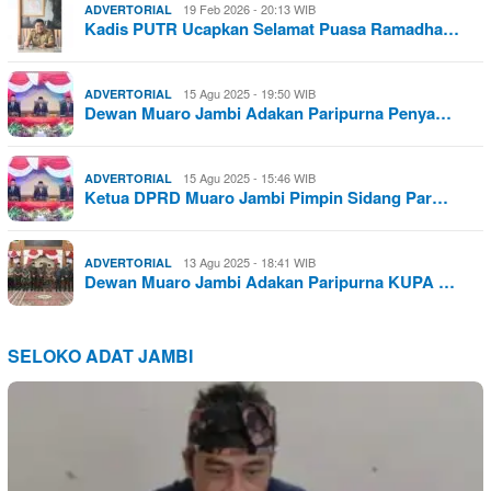
19 Feb 2026 - 20:13 WIB
ADVERTORIAL
Kadis PUTR Ucapkan Selamat Puasa Ramadha…
15 Agu 2025 - 19:50 WIB
ADVERTORIAL
Dewan Muaro Jambi Adakan Paripurna Penya…
15 Agu 2025 - 15:46 WIB
ADVERTORIAL
Ketua DPRD Muaro Jambi Pimpin Sidang Par…
13 Agu 2025 - 18:41 WIB
ADVERTORIAL
Dewan Muaro Jambi Adakan Paripurna KUPA …
SELOKO ADAT JAMBI