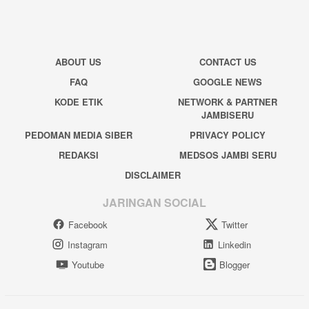
ABOUT US
CONTACT US
FAQ
GOOGLE NEWS
KODE ETIK
NETWORK & PARTNER
JAMBISERU
PEDOMAN MEDIA SIBER
PRIVACY POLICY
REDAKSI
MEDSOS JAMBI SERU
DISCLAIMER
JARINGAN SOCIAL
Facebook
Twitter
Instagram
Linkedin
Youtube
Blogger