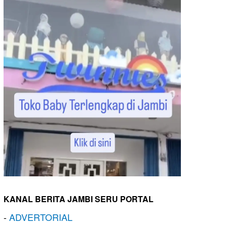
KANAL BERITA JAMBI SERU PORTAL
-
ADVERTORIAL