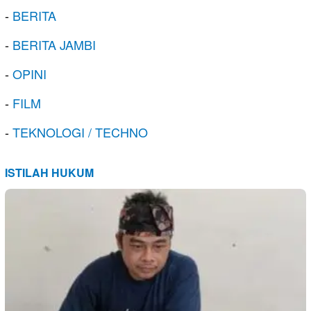
-
BERITA
-
BERITA JAMBI
-
OPINI
-
FILM
-
TEKNOLOGI / TECHNO
ISTILAH HUKUM