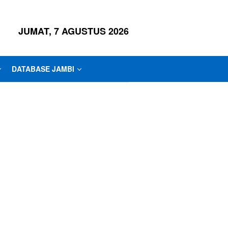
JUMAT, 7 AGUSTUS 2026
DATABASE JAMBI