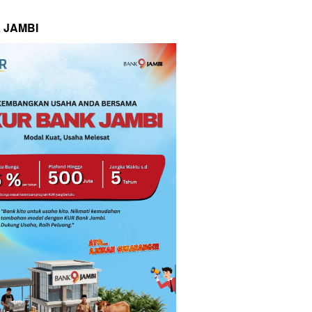
 JAMBI