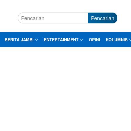
Pencarian
BERITA JAMBI
ENTERTAINMENT
OPINI
KOLUMNIS