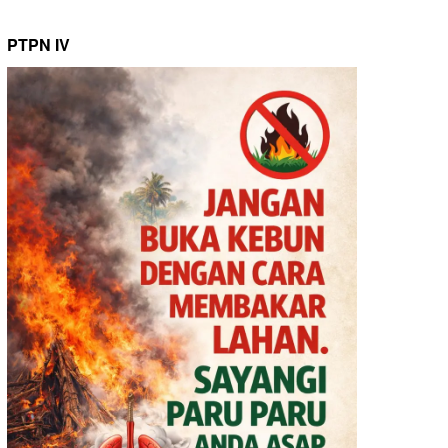
PTPN IV