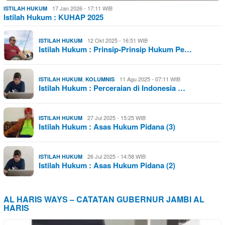
17 Jan 2026 - 17:11 WIB
ISTILAH HUKUM
Istilah Hukum : KUHAP 2025
12 Okt 2025 - 16:51 WIB
ISTILAH HUKUM
Istilah Hukum : Prinsip-Prinsip Hukum Pe…
,
11 Agu 2025 - 07:11 WIB
ISTILAH HUKUM
KOLUMNIS
Istilah Hukum : Perceraian di Indonesia …
27 Jul 2025 - 15:25 WIB
ISTILAH HUKUM
Istilah Hukum : Asas Hukum Pidana (3)
26 Jul 2025 - 14:58 WIB
ISTILAH HUKUM
Istilah Hukum : Asas Hukum Pidana (2)
AL HARIS WAYS – CATATAN GUBERNUR JAMBI AL
HARIS