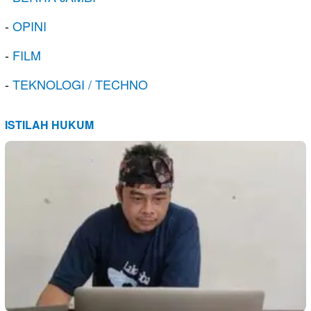
-
OPINI
-
FILM
-
TEKNOLOGI / TECHNO
ISTILAH HUKUM