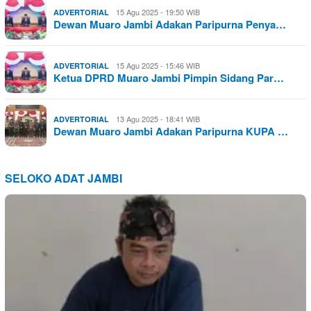
15 Agu 2025 - 19:50 WIB
ADVERTORIAL
Dewan Muaro Jambi Adakan Paripurna Penya…
15 Agu 2025 - 15:46 WIB
ADVERTORIAL
Ketua DPRD Muaro Jambi Pimpin Sidang Par…
13 Agu 2025 - 18:41 WIB
ADVERTORIAL
Dewan Muaro Jambi Adakan Paripurna KUPA …
SELOKO ADAT JAMBI