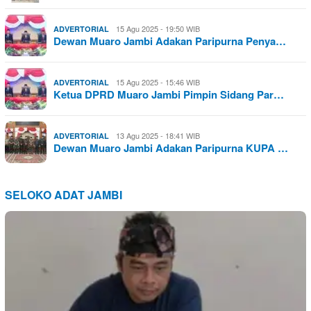
15 Agu 2025 - 19:50 WIB
ADVERTORIAL
Dewan Muaro Jambi Adakan Paripurna Penya…
15 Agu 2025 - 15:46 WIB
ADVERTORIAL
Ketua DPRD Muaro Jambi Pimpin Sidang Par…
13 Agu 2025 - 18:41 WIB
ADVERTORIAL
Dewan Muaro Jambi Adakan Paripurna KUPA …
SELOKO ADAT JAMBI