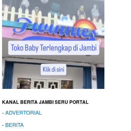
KANAL BERITA JAMBI SERU PORTAL
-
ADVERTORIAL
-
BERITA