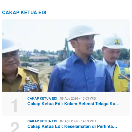
CAKAP KETUA EDI
1
08 Agu 2026 - 13:05 WIB
CAKAP KETUA EDI
Cakap Ketua Edi: Kolam Retensi Telaga Ka…
2
07 Agu 2026 - 14:09 WIB
CAKAP KETUA EDI
Cakap Ketua Edi: Keselamatan di Perlinta…