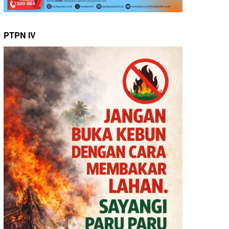
PTPN IV