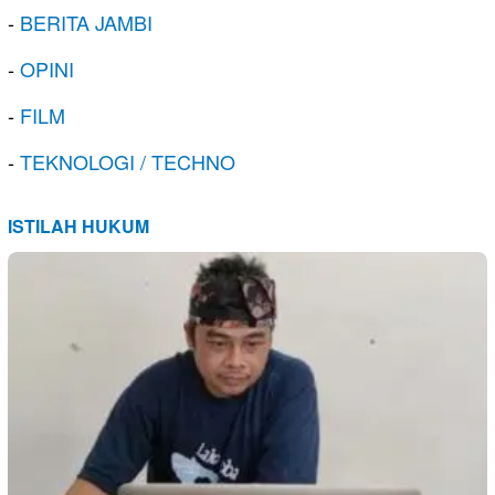
-
BERITA JAMBI
-
OPINI
-
FILM
-
TEKNOLOGI / TECHNO
ISTILAH HUKUM