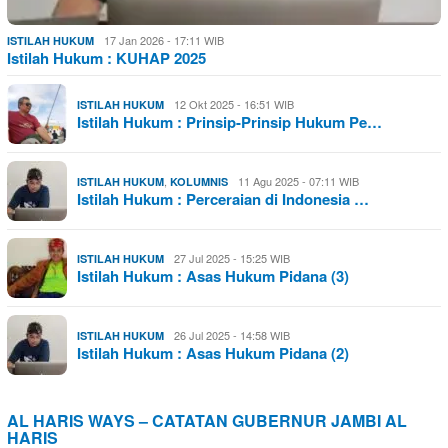
17 Jan 2026 - 17:11 WIB
ISTILAH HUKUM
Istilah Hukum : KUHAP 2025
12 Okt 2025 - 16:51 WIB
ISTILAH HUKUM
Istilah Hukum : Prinsip-Prinsip Hukum Pe…
,
11 Agu 2025 - 07:11 WIB
ISTILAH HUKUM
KOLUMNIS
Istilah Hukum : Perceraian di Indonesia …
27 Jul 2025 - 15:25 WIB
ISTILAH HUKUM
Istilah Hukum : Asas Hukum Pidana (3)
26 Jul 2025 - 14:58 WIB
ISTILAH HUKUM
Istilah Hukum : Asas Hukum Pidana (2)
AL HARIS WAYS – CATATAN GUBERNUR JAMBI AL
HARIS