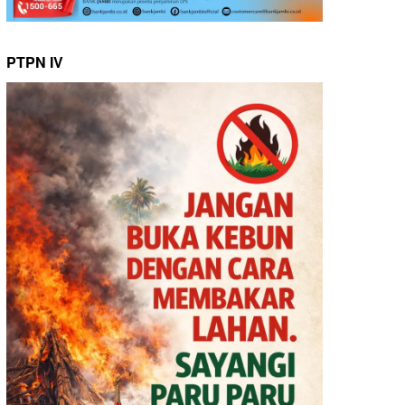
PTPN IV