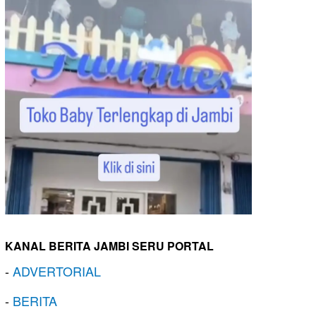
KANAL BERITA JAMBI SERU PORTAL
-
ADVERTORIAL
-
BERITA