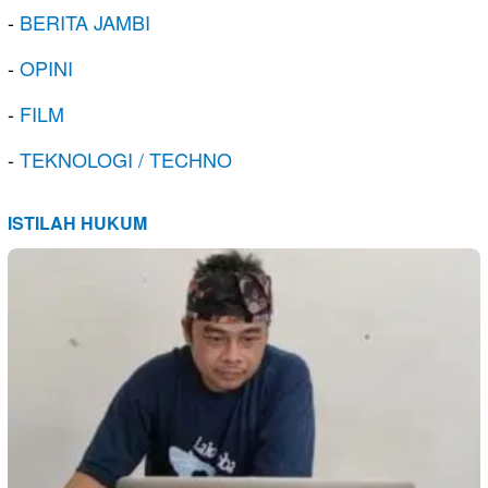
-
BERITA JAMBI
-
OPINI
-
FILM
-
TEKNOLOGI / TECHNO
ISTILAH HUKUM