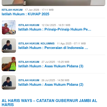
17 Jan 2026 - 17:11 WIB
ISTILAH HUKUM
Istilah Hukum : KUHAP 2025
12 Okt 2025 - 16:51 WIB
ISTILAH HUKUM
Istilah Hukum : Prinsip-Prinsip Hukum Pe…
,
11 Agu 2025 - 07:11 WIB
ISTILAH HUKUM
KOLUMNIS
Istilah Hukum : Perceraian di Indonesia …
27 Jul 2025 - 15:25 WIB
ISTILAH HUKUM
Istilah Hukum : Asas Hukum Pidana (3)
26 Jul 2025 - 14:58 WIB
ISTILAH HUKUM
Istilah Hukum : Asas Hukum Pidana (2)
AL HARIS WAYS – CATATAN GUBERNUR JAMBI AL
HARIS