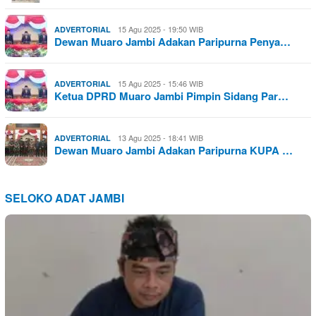
15 Agu 2025 - 19:50 WIB
ADVERTORIAL
Dewan Muaro Jambi Adakan Paripurna Penya…
15 Agu 2025 - 15:46 WIB
ADVERTORIAL
Ketua DPRD Muaro Jambi Pimpin Sidang Par…
13 Agu 2025 - 18:41 WIB
ADVERTORIAL
Dewan Muaro Jambi Adakan Paripurna KUPA …
SELOKO ADAT JAMBI