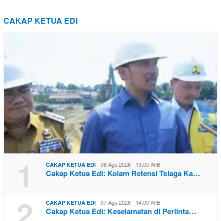
CAKAP KETUA EDI
1
08 Agu 2026 - 13:05 WIB
CAKAP KETUA EDI
Cakap Ketua Edi: Kolam Retensi Telaga Ka…
2
07 Agu 2026 - 14:09 WIB
CAKAP KETUA EDI
Cakap Ketua Edi: Keselamatan di Perlinta…