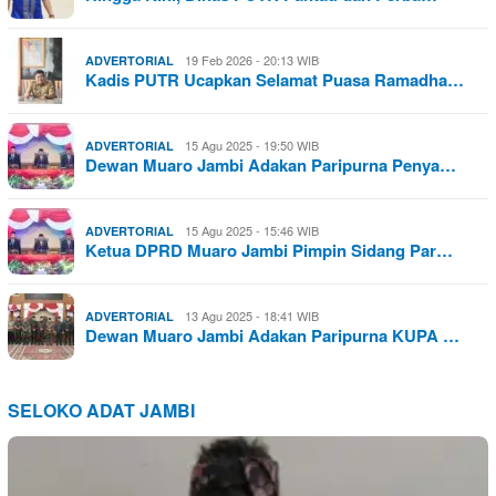
19 Feb 2026 - 20:13 WIB
ADVERTORIAL
Kadis PUTR Ucapkan Selamat Puasa Ramadha…
15 Agu 2025 - 19:50 WIB
ADVERTORIAL
Dewan Muaro Jambi Adakan Paripurna Penya…
15 Agu 2025 - 15:46 WIB
ADVERTORIAL
Ketua DPRD Muaro Jambi Pimpin Sidang Par…
13 Agu 2025 - 18:41 WIB
ADVERTORIAL
Dewan Muaro Jambi Adakan Paripurna KUPA …
SELOKO ADAT JAMBI