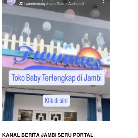
KANAL BERITA JAMBI SERU PORTAL