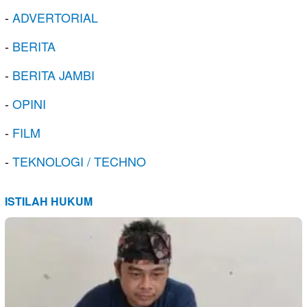
-
ADVERTORIAL
-
BERITA
-
BERITA JAMBI
-
OPINI
-
FILM
-
TEKNOLOGI / TECHNO
ISTILAH HUKUM