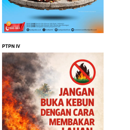
PTPN IV