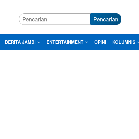
Pencarian
BERITA JAMBI
ENTERTAINMENT
OPINI
KOLUMNIS