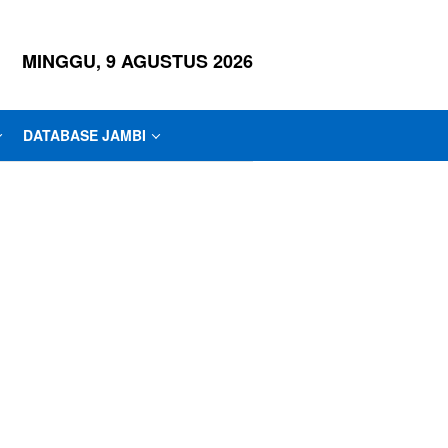
MINGGU, 9 AGUSTUS 2026
DATABASE JAMBI