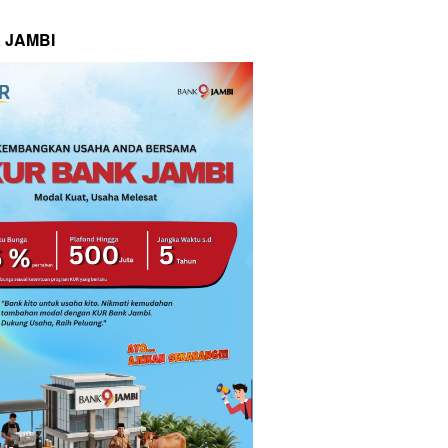
 JAMBI