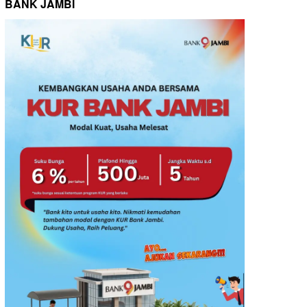
BANK JAMBI