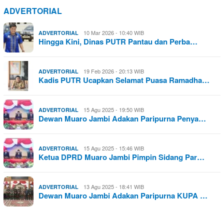
ADVERTORIAL
10 Mar 2026 - 10:40 WIB
ADVERTORIAL
Hingga Kini, Dinas PUTR Pantau dan Perba…
19 Feb 2026 - 20:13 WIB
ADVERTORIAL
Kadis PUTR Ucapkan Selamat Puasa Ramadha…
15 Agu 2025 - 19:50 WIB
ADVERTORIAL
Dewan Muaro Jambi Adakan Paripurna Penya…
15 Agu 2025 - 15:46 WIB
ADVERTORIAL
Ketua DPRD Muaro Jambi Pimpin Sidang Par…
13 Agu 2025 - 18:41 WIB
ADVERTORIAL
Dewan Muaro Jambi Adakan Paripurna KUPA …