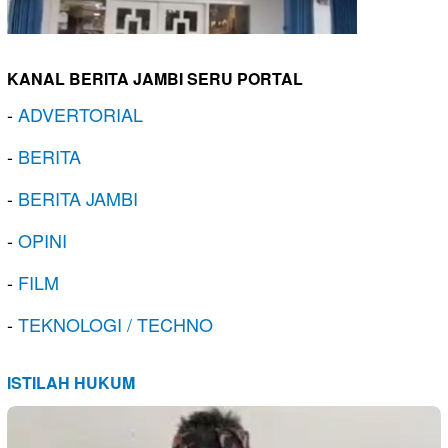
KANAL BERITA JAMBI SERU PORTAL
-
ADVERTORIAL
-
BERITA
-
BERITA JAMBI
-
OPINI
-
FILM
-
TEKNOLOGI / TECHNO
ISTILAH HUKUM