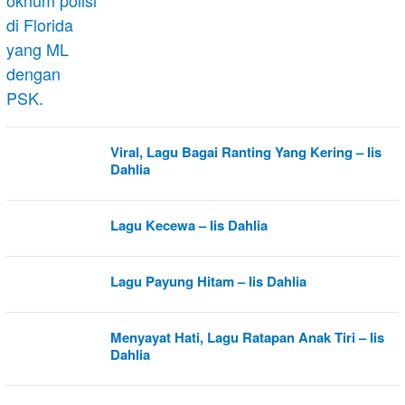
Viral, Lagu Bagai Ranting Yang Kering – Iis
Dahlia
Lagu Kecewa – Iis Dahlia
Lagu Payung Hitam – Iis Dahlia
Menyayat Hati, Lagu Ratapan Anak Tiri – Iis
Dahlia