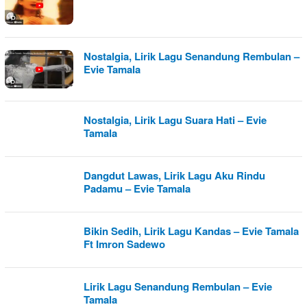
Nostalgia, Lirik Lagu Senandung Rembulan –
Evie Tamala
Nostalgia, Lirik Lagu Suara Hati – Evie
Tamala
Dangdut Lawas, Lirik Lagu Aku Rindu
Padamu – Evie Tamala
Bikin Sedih, Lirik Lagu Kandas – Evie Tamala
Ft Imron Sadewo
Lirik Lagu Senandung Rembulan – Evie
Tamala