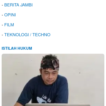
-
BERITA JAMBI
-
OPINI
-
FILM
-
TEKNOLOGI / TECHNO
ISTILAH HUKUM