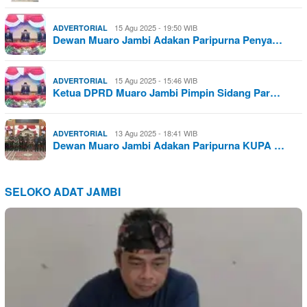
15 Agu 2025 - 19:50 WIB
ADVERTORIAL
Dewan Muaro Jambi Adakan Paripurna Penya…
15 Agu 2025 - 15:46 WIB
ADVERTORIAL
Ketua DPRD Muaro Jambi Pimpin Sidang Par…
13 Agu 2025 - 18:41 WIB
ADVERTORIAL
Dewan Muaro Jambi Adakan Paripurna KUPA …
SELOKO ADAT JAMBI