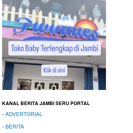
KANAL BERITA JAMBI SERU PORTAL
-
ADVERTORIAL
-
BERITA