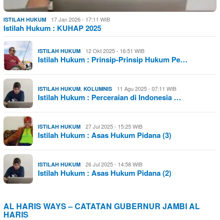
17 Jan 2026 - 17:11 WIB
ISTILAH HUKUM
Istilah Hukum : KUHAP 2025
12 Okt 2025 - 16:51 WIB
ISTILAH HUKUM
Istilah Hukum : Prinsip-Prinsip Hukum Pe…
,
11 Agu 2025 - 07:11 WIB
ISTILAH HUKUM
KOLUMNIS
Istilah Hukum : Perceraian di Indonesia …
27 Jul 2025 - 15:25 WIB
ISTILAH HUKUM
Istilah Hukum : Asas Hukum Pidana (3)
26 Jul 2025 - 14:58 WIB
ISTILAH HUKUM
Istilah Hukum : Asas Hukum Pidana (2)
AL HARIS WAYS – CATATAN GUBERNUR JAMBI AL
HARIS