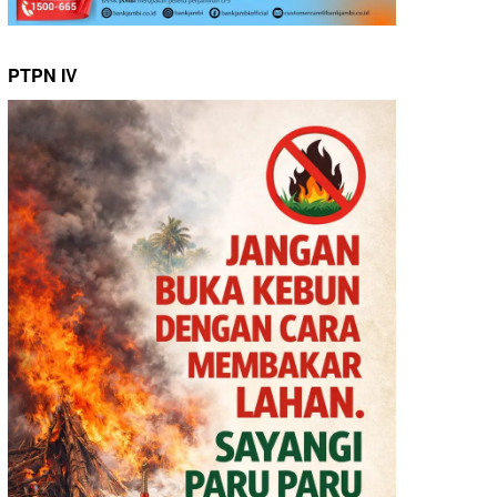
PTPN IV