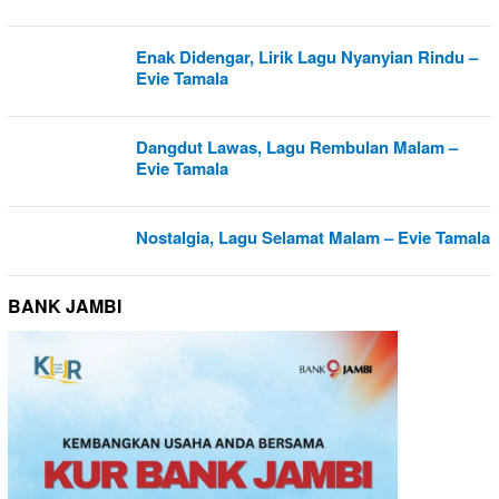
Enak Didengar, Lirik Lagu Nyanyian Rindu –
Evie Tamala
Dangdut Lawas, Lagu Rembulan Malam –
Evie Tamala
Nostalgia, Lagu Selamat Malam – Evie Tamala
BANK JAMBI