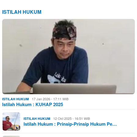
ISTILAH HUKUM
17 Jan 2026 - 17:11 WIB
ISTILAH HUKUM
Istilah Hukum : KUHAP 2025
12 Okt 2025 - 16:51 WIB
ISTILAH HUKUM
Istilah Hukum : Prinsip-Prinsip Hukum Pe…