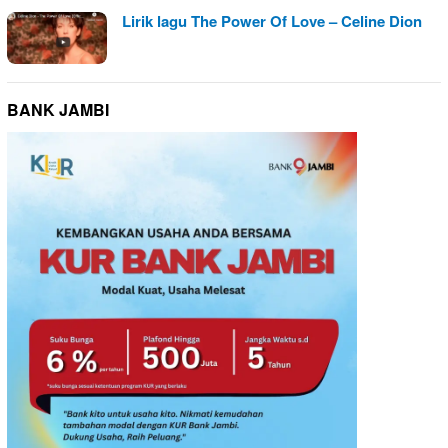
Lirik lagu The Power Of Love – Celine Dion
BANK JAMBI