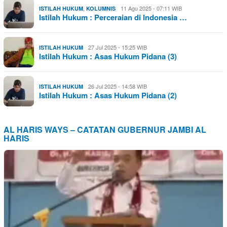
,
11 Agu 2025 - 07:11 WIB
ISTILAH HUKUM
KOLUMNIS
Istilah Hukum : Perceraian di Indonesia …
27 Jul 2025 - 15:25 WIB
ISTILAH HUKUM
Istilah Hukum : Asas Hukum Pidana (3)
26 Jul 2025 - 14:58 WIB
ISTILAH HUKUM
Istilah Hukum : Asas Hukum Pidana (2)
AL HARIS WAYS – CATATAN GUBERNUR JAMBI AL
HARIS