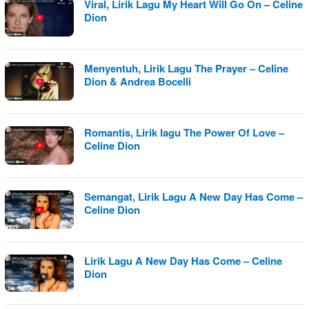
Viral, Lirik Lagu My Heart Will Go On – Celine
Dion
Menyentuh, Lirik Lagu The Prayer – Celine
Dion & Andrea Bocelli
Romantis, Lirik lagu The Power Of Love –
Celine Dion
Semangat, Lirik Lagu A New Day Has Come –
Celine Dion
Lirik Lagu A New Day Has Come – Celine
Dion