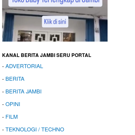
KANAL BERITA JAMBI SERU PORTAL
-
ADVERTORIAL
-
BERITA
-
BERITA JAMBI
-
OPINI
-
FILM
-
TEKNOLOGI / TECHNO