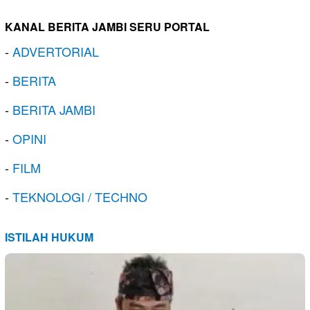
KANAL BERITA JAMBI SERU PORTAL
-
ADVERTORIAL
-
BERITA
-
BERITA JAMBI
-
OPINI
-
FILM
-
TEKNOLOGI / TECHNO
ISTILAH HUKUM