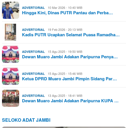
10 Mar 2026 - 10:40 WIB
ADVERTORIAL
Hingga Kini, Dinas PUTR Pantau dan Perba…
19 Feb 2026 - 20:13 WIB
ADVERTORIAL
Kadis PUTR Ucapkan Selamat Puasa Ramadha…
15 Agu 2025 - 19:50 WIB
ADVERTORIAL
Dewan Muaro Jambi Adakan Paripurna Penya…
15 Agu 2025 - 15:46 WIB
ADVERTORIAL
Ketua DPRD Muaro Jambi Pimpin Sidang Par…
13 Agu 2025 - 18:41 WIB
ADVERTORIAL
Dewan Muaro Jambi Adakan Paripurna KUPA …
SELOKO ADAT JAMBI