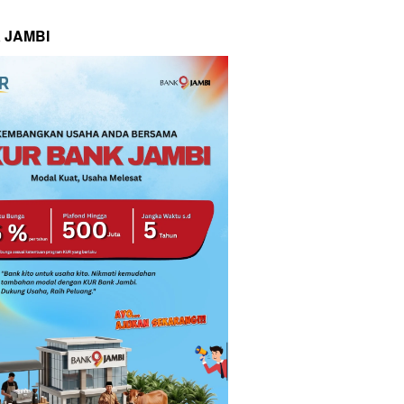
 JAMBI