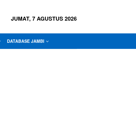
JUMAT, 7 AGUSTUS 2026
DATABASE JAMBI