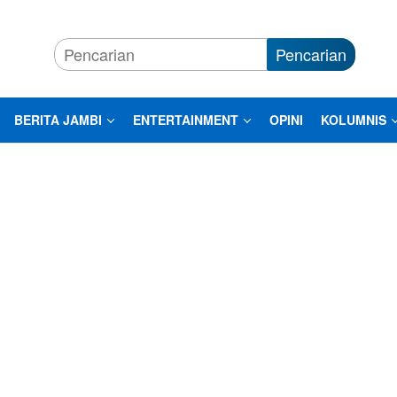
Pencarian
BERITA JAMBI
ENTERTAINMENT
OPINI
KOLUMNIS