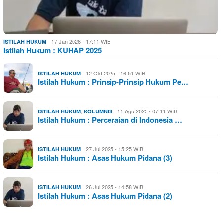
17 Jan 2026 - 17:11 WIB
ISTILAH HUKUM
Istilah Hukum : KUHAP 2025
12 Okt 2025 - 16:51 WIB
ISTILAH HUKUM
Istilah Hukum : Prinsip-Prinsip Hukum Pe…
,
11 Agu 2025 - 07:11 WIB
ISTILAH HUKUM
KOLUMNIS
Istilah Hukum : Perceraian di Indonesia …
27 Jul 2025 - 15:25 WIB
ISTILAH HUKUM
Istilah Hukum : Asas Hukum Pidana (3)
26 Jul 2025 - 14:58 WIB
ISTILAH HUKUM
Istilah Hukum : Asas Hukum Pidana (2)