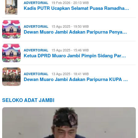
19 Feb 2026 - 20:13 WIB
ADVERTORIAL
Kadis PUTR Ucapkan Selamat Puasa Ramadha…
15 Agu 2025 - 19:50 WIB
ADVERTORIAL
Dewan Muaro Jambi Adakan Paripurna Penya…
15 Agu 2025 - 15:46 WIB
ADVERTORIAL
Ketua DPRD Muaro Jambi Pimpin Sidang Par…
13 Agu 2025 - 18:41 WIB
ADVERTORIAL
Dewan Muaro Jambi Adakan Paripurna KUPA …
SELOKO ADAT JAMBI