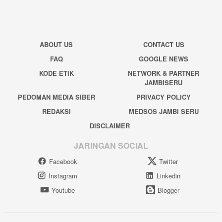
ABOUT US
CONTACT US
FAQ
GOOGLE NEWS
KODE ETIK
NETWORK & PARTNER
JAMBISERU
PEDOMAN MEDIA SIBER
PRIVACY POLICY
REDAKSI
MEDSOS JAMBI SERU
DISCLAIMER
JARINGAN SOCIAL
Facebook
Twitter
Instagram
Linkedin
Youtube
Blogger