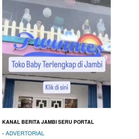
KANAL BERITA JAMBI SERU PORTAL
-
ADVERTORIAL