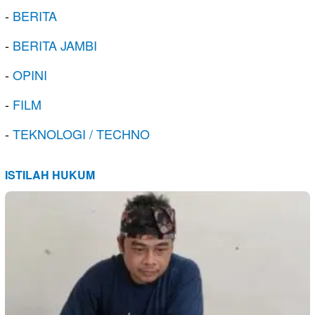
-
BERITA
-
BERITA JAMBI
-
OPINI
-
FILM
-
TEKNOLOGI / TECHNO
ISTILAH HUKUM