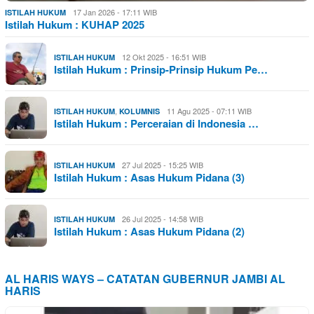
17 Jan 2026 - 17:11 WIB
ISTILAH HUKUM
Istilah Hukum : KUHAP 2025
12 Okt 2025 - 16:51 WIB
ISTILAH HUKUM
Istilah Hukum : Prinsip-Prinsip Hukum Pe…
,
11 Agu 2025 - 07:11 WIB
ISTILAH HUKUM
KOLUMNIS
Istilah Hukum : Perceraian di Indonesia …
27 Jul 2025 - 15:25 WIB
ISTILAH HUKUM
Istilah Hukum : Asas Hukum Pidana (3)
26 Jul 2025 - 14:58 WIB
ISTILAH HUKUM
Istilah Hukum : Asas Hukum Pidana (2)
AL HARIS WAYS – CATATAN GUBERNUR JAMBI AL
HARIS