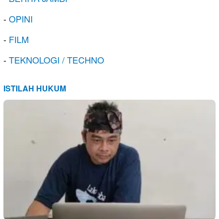
-
OPINI
-
FILM
-
TEKNOLOGI / TECHNO
ISTILAH HUKUM