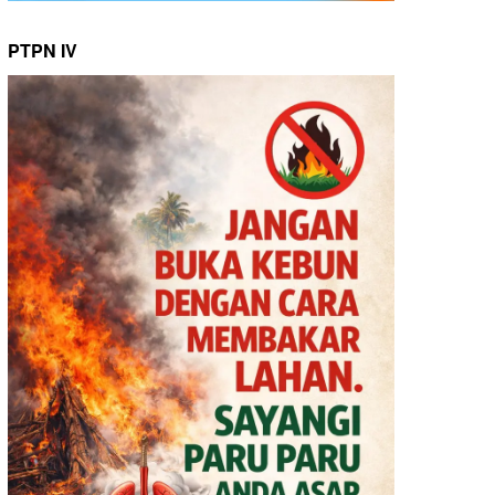
PTPN IV