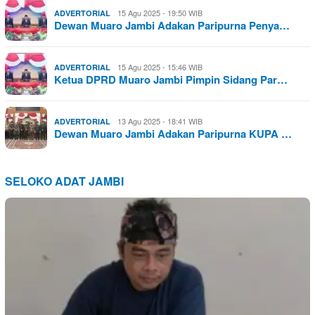
15 Agu 2025 - 19:50 WIB
ADVERTORIAL
Dewan Muaro Jambi Adakan Paripurna Penya…
15 Agu 2025 - 15:46 WIB
ADVERTORIAL
Ketua DPRD Muaro Jambi Pimpin Sidang Par…
13 Agu 2025 - 18:41 WIB
ADVERTORIAL
Dewan Muaro Jambi Adakan Paripurna KUPA …
SELOKO ADAT JAMBI