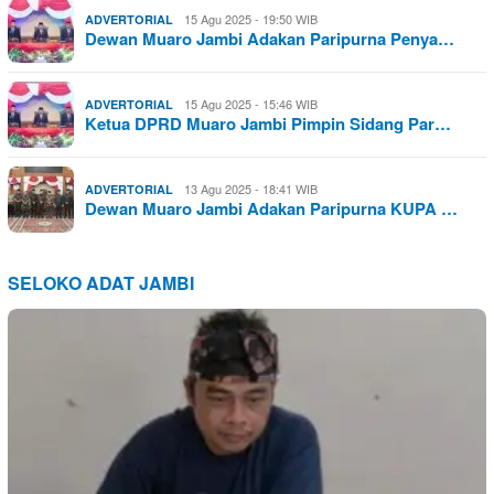
15 Agu 2025 - 19:50 WIB
ADVERTORIAL
Dewan Muaro Jambi Adakan Paripurna Penya…
15 Agu 2025 - 15:46 WIB
ADVERTORIAL
Ketua DPRD Muaro Jambi Pimpin Sidang Par…
13 Agu 2025 - 18:41 WIB
ADVERTORIAL
Dewan Muaro Jambi Adakan Paripurna KUPA …
SELOKO ADAT JAMBI