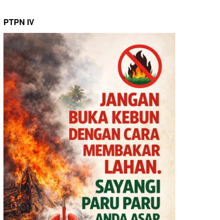
PTPN IV