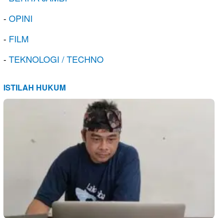
-
OPINI
-
FILM
-
TEKNOLOGI / TECHNO
ISTILAH HUKUM