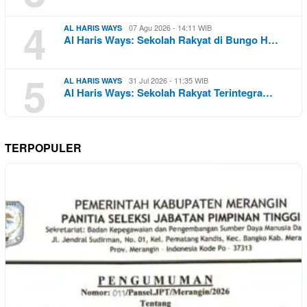
4
07 Agu 2026 - 14:11 WIB
AL HARIS WAYS
Al Haris Ways: Sekolah Rakyat di Bungo H…
5
31 Jul 2026 - 11:35 WIB
AL HARIS WAYS
Al Haris Ways: Sekolah Rakyat Terintegra…
TERPOPULER