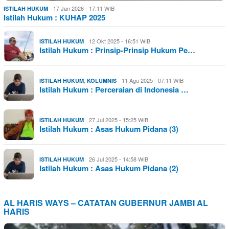
17 Jan 2026 - 17:11 WIB
ISTILAH HUKUM
Istilah Hukum : KUHAP 2025
12 Okt 2025 - 16:51 WIB
ISTILAH HUKUM
Istilah Hukum : Prinsip-Prinsip Hukum Pe…
,
11 Agu 2025 - 07:11 WIB
ISTILAH HUKUM
KOLUMNIS
Istilah Hukum : Perceraian di Indonesia …
27 Jul 2025 - 15:25 WIB
ISTILAH HUKUM
Istilah Hukum : Asas Hukum Pidana (3)
26 Jul 2025 - 14:58 WIB
ISTILAH HUKUM
Istilah Hukum : Asas Hukum Pidana (2)
AL HARIS WAYS – CATATAN GUBERNUR JAMBI AL
HARIS