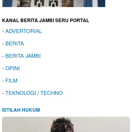
KANAL BERITA JAMBI SERU PORTAL
-
ADVERTORIAL
-
BERITA
-
BERITA JAMBI
-
OPINI
-
FILM
-
TEKNOLOGI / TECHNO
ISTILAH HUKUM