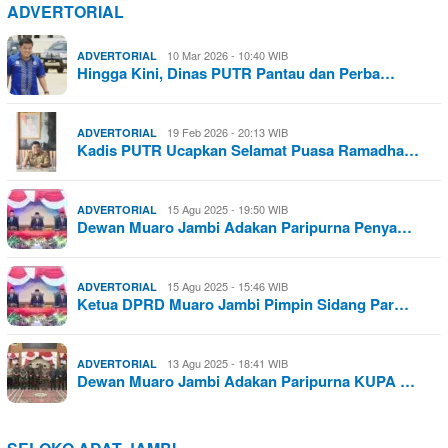
ADVERTORIAL
10 Mar 2026 - 10:40 WIB
ADVERTORIAL
Hingga Kini, Dinas PUTR Pantau dan Perba…
19 Feb 2026 - 20:13 WIB
ADVERTORIAL
Kadis PUTR Ucapkan Selamat Puasa Ramadha…
15 Agu 2025 - 19:50 WIB
ADVERTORIAL
Dewan Muaro Jambi Adakan Paripurna Penya…
15 Agu 2025 - 15:46 WIB
ADVERTORIAL
Ketua DPRD Muaro Jambi Pimpin Sidang Par…
13 Agu 2025 - 18:41 WIB
ADVERTORIAL
Dewan Muaro Jambi Adakan Paripurna KUPA …